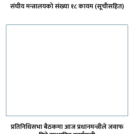
संघीय मन्त्रालयको संख्या १८ कायम (सूचीसहित)
प्रतिनिधिसभा बैठकमा आज प्रधानमन्त्रीले जवाफ