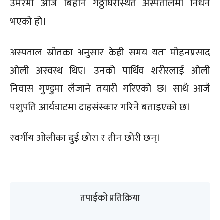
उमेरमा आज बिहान गठ्ठाघरस्थित अस्पतालमा निधन
भएको हो।
अस्पताल स्रोतका अनुसार केही समय यता मोहनप्रसाद
ओली अस्वस्थ थिए। उनको पार्थिव शरीरलाई ओली
निवास गुण्डुमा लैजाने तयारी गरिएको छ। साथै आजै
पशुपति आर्यघाटमा दाहसंस्कार गरिने बताइएको छ।
स्वर्गीय ओलीका दुई छोरा र तीन छोरी छन्।
तपाईको प्रतिक्रिया