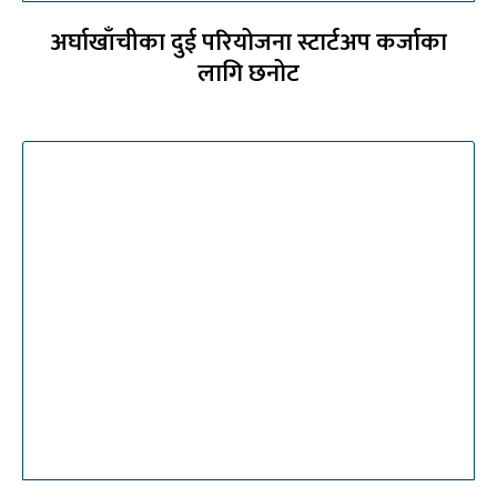
अर्घाखाँचीका दुई परियोजना स्टार्टअप कर्जाका
लागि छनोट