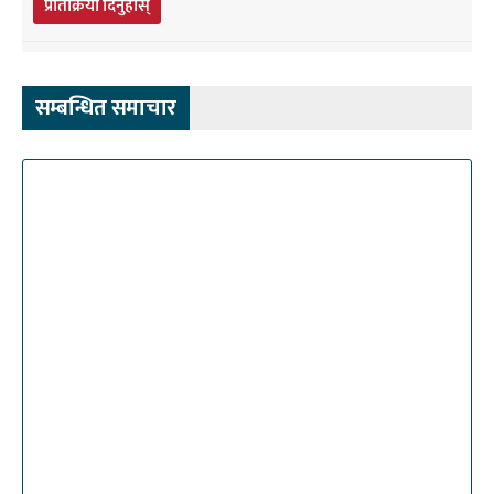
प्रतिक्रिया दिनुहोस्
सम्बन्धित समाचार