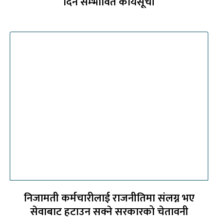
दिने सम्भावित कार्यसूची
निजामती कर्मचारीलाई राजनीतिमा संलग्न भए
सेवाबाट हटाउन सक्ने सरकारको चेतावनी