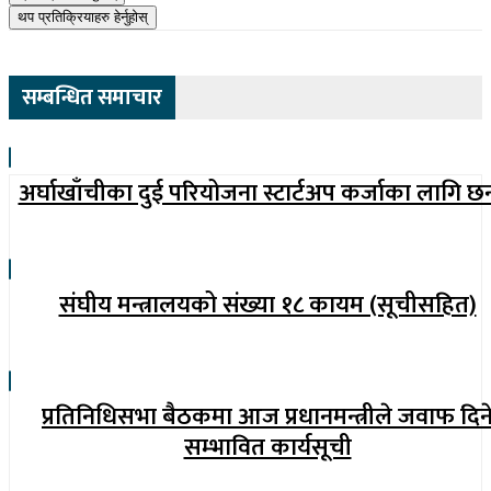
थप प्रतिक्रियाहरु हेर्नुहोस्
सम्बन्धित समाचार
अर्घाखाँचीका दुई परियोजना स्टार्टअप कर्जाका लागि छ
संघीय मन्त्रालयको संख्या १८ कायम (सूचीसहित)
प्रतिनिधिसभा बैठकमा आज प्रधानमन्त्रीले जवाफ दिन
सम्भावित कार्यसूची