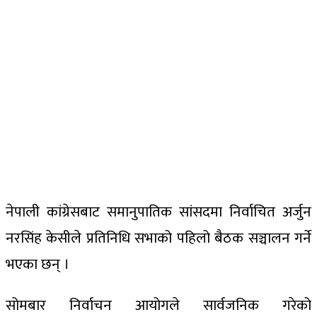
नेपाली कांग्रेसबाट समानुपातिक सांसदमा निर्वाचित अर्जुन
नरसिंह केसीले प्रतिनिधि सभाको पहिलो बैठक सञ्चालन गर्ने
भएका छन् ।
सोमबार निर्वाचन आयोगले सार्वजनिक गरेको