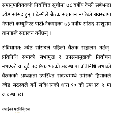
समानुपातितकर्फ निर्वाचित सूचीमा ७८ वर्षीय केसी सबैभन्दा
ज्येष्ठ सांसद हुन् । केसीले बैठक सञ्चालन नगरेकाे अवस्थामा
नेपाली कम्युनिस्ट पार्टी(नेकपा)का ७३ वर्षीय सांसद परशुराम
तामाङले सञ्चालन गर्नेछन् ।
संविधानत: ज्येष्ठ सांसदले पहिलो बैठक सञ्चालन गर्छन्।
प्रतिनिधि सभाको सभामुख र उपसभामुखको निर्वाचन
नभएको वा दुवै पद रिक्त भएको अवस्थामा प्रतिनिधि सभाको
बैठकको अध्यक्षता उपस्थित सदस्यमध्ये उमेरको हिसाबले
ज्येष्ठ सदस्यले गर्ने संविधानको धारा ९० को उपधारा ५ मा
व्यवस्था छ।
तपाईको प्रतिक्रिया