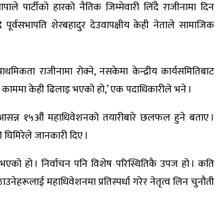
े पार्टीको हारको नैतिक जिम्मेवारी लिँदै राजीनामा दिन
ै पूर्वसभापति शेरबहादुर देउवापक्षीय केही नेताले सामाजिक
ाथमिकता राजीनामा रोक्ने, नसकेमा केन्द्रीय कार्यसमितिबाट
गर्ने काममा केही ढिलाइ भएको हो,’ एक पदाधिकारीले भने ।
्टीको आसन्न १५औं महाधिवेशनको तयारीबारे छलफल हुने बताए ।
 घिमिरेले जानकारी दिए ।
नुभएको हो । निर्वाचन पनि विशेष परिस्थितिकै उपज हो । कति
उठाउनेहरूलाई महाधिवेशनमा प्रतिस्पर्धा गरेर नेतृत्व लिन चुनौती