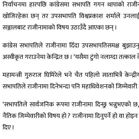
निर्वाचनमा हारपछि कांग्रेसमा सभापति गगन थापाको राजी
खोजिरहेका छन् तर उपसभापति विश्वप्रकाश शर्माले उनलाई रो
सञ्जालबाट राजीनामाको विषय उठाउँदै आएका छन् ।
कांग्रेस सभापतिले राजीनामा दिँदा उपसभापतिसमक्ष बुझाउनुप
अस्वीकृत गराउनेमा केन्द्रित छ । ‘यसैमा टुंगो नलाग्दा तत्का
महामन्त्री गुरुराज घिमिरेले भने चैत पहिलो साताभित्रै क
सभापतिले राजीनामा दिनेभन्दा पनि महाधिवेशनको जिम्मेवारी 
‘सभापतिले सार्वजनिक रूपमा राजीनामा दिन्छु भन्नुभएको छ,’
नैतिक जिम्मेवारीको विषय हो ? राजीनामा दिनुपर्ने हो वा होइन ?
दिए ।