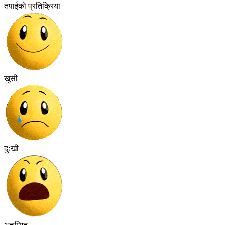
तपाईको प्रतिक्रिया
खुसी
दुःखी