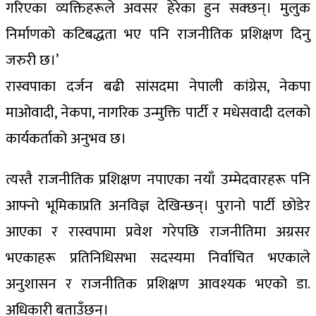
गरिएका व्यक्तिहरूले अवसर हेरेका हुन सक्छन्। मुलुक
निर्माणको कटिबद्धता भए पनि राजनीतिक प्रशिक्षण दिनु
जरुरी छ।’
रास्वपाका दर्जन बढी सांसदमा नेपाली कांग्रेस, नेकपा
माओवादी, नेकपा, नागरिक उन्मुक्ति पार्टी र मधेसवादी दलको
कार्यकर्ताको अनुभव छ।
त्यस्तै राजनीतिक प्रशिक्षण नपाएका नयाँ उम्मेदवारहरू पनि
आफ्नो भूमिकाप्रति अनविज्ञ देखिन्छन्। पुरानो पार्टी छोडेर
आएका र रास्वपामा प्रवेश गरेपछि राजनीतिमा अग्रसर
भएकाहरू प्रतिनिधिसभा सदस्यमा निर्वाचित भएकाले
अनुशासन र राजनीतिक प्रशिक्षण आवश्यक भएको डा.
अधिकारी बताउँछन्।