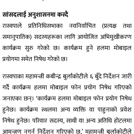
सांसदलाई अनुशासनमा कस्दै
रास्वपाले प्रतिनिधिसभाका नवनिर्वाचित (प्रत्यक्ष तथा
समानुपातिक) सदस्यहरूका लागि आयोजित अभिमुखीकरण
कार्यक्रम सुरु गरेको छ। कार्यक्रम हुने हलमा मोबाइल
प्रयोगमा समेत निषेध गरेको छ।
रास्वपाका महामन्त्री कबीन्द्र बुर्लाकोटीले ६ बुँदे निर्देशन जारी
गर्दै कार्यक्रम हलमा मोबाइल फोन प्रयोग निषेध गरिएको
जनाएका छन्। ‘कार्यक्रम हलमा मोबाइल फोन प्रयोग निषेध
हुनेछ। कार्यक्रम स्थलमा अन्य व्यक्ति वा पाहुनाको प्रवेश
निषेध हुनेछ। परिवार सदस्य, साथी वा अन्य अतिथि होटलमा
आमन्त्रण नगर्न निर्देशन गरिएको छ,’ महामन्त्री बुर्लाकोटीले