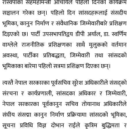
रास्वपाका सहमहामन्त्री आचार्यले पहिलो दिनको कार्यक्रम
सञ्चालन गरेका छन्। पहिलो दिन सांसदहरूलाई संसदीय
भूमिका, कानुन निर्माण र संवैधानिक जिम्मेवारीबारे प्रशिक्षण
दिइएको छ। पार्टी उपसभापतिद्वय डीपी अर्याल, डा. स्वर्णिम
वाग्लेले राजनीतिक प्रशिक्षणका साथै मुलुकको वर्तमान
अवस्था, पार्टीका प्रतिबद्धता, जिम्मेवारी तथा सांसदको
भूमिकाका बारेमा पहिलो सत्रमा प्रशिक्षण दिएका छन्।
त्यस्तै नेपाल सरकारका पूर्वसचिव सुरेश अधिकारीले संसद्को
संरचना र कार्यप्रणाली, सांसदका अधिकार र जिम्मेवारी,
नेपाल सरकारका पूर्वकानुन सचिव तोयानाथ अधिकारीले
संघीय संसद्मा कानुन निर्माण प्रक्रियामा सांसदको भूमिका,
सूचना प्रविधि विज्ञ दोभान राईले कृत्रिम बुद्धिमता र