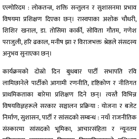
एल्गोरिदम : लोकतन्त्र, शक्ति सन्तुलन र सुशासनमा प्रभाव
विषयमा प्रशिक्षण दिएका छन्। रास्वपाका अशोक चौधरी,
शिशिर खनाल, डा. तोसिमा कार्की, सोविता गौतम, गणेश
पराजुली, हरि ढकाल, मनीष झा र विराजभक्त श्रेष्ठले संसदस्य
अनुभव सुनाएका छन्।
कार्यक्रमको दोस्रो दिन बुधबार पार्टी सभापति रवि
लामिछानेले पार्टीको आगामी रणनीति, दृष्टिकोण र नीतिगत
प्राथमिकताका बारेमा प्रशिक्षण दिने छन्। त्यस्तै विभिन्न
विषयविज्ञहरूले सरकार सञ्चालन प्रक्रिया : योजना र बजेट
निर्माण, सुशासन, पार्टी र सांसदको सम्बन्ध : नयाँ राजनीतिक
संस्कारमा सांसदको भूमिका, आचारसंहिता र न्यूनतम