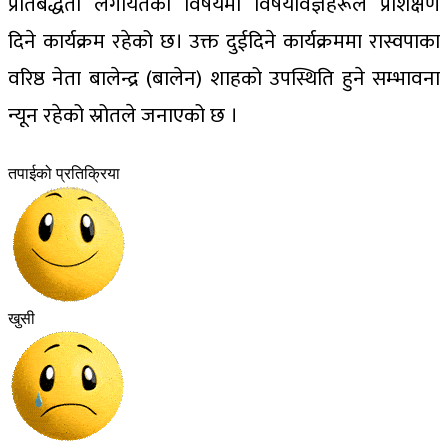
प्रतिबद्धता लगायतका विषयमा विषयविज्ञहरूले प्रशिक्षण
दिने कार्यक्रम रहेको छ। उक्त दुईदिने कार्यक्रममा रास्वपाका
वरिष्ठ नेता बालेन्द्र (बालेन) शाहको उपस्थिति हुने सम्भावना
न्यून रहेको स्रोतले जनाएको छ ।
तपाईको प्रतिक्रिया
खुसी