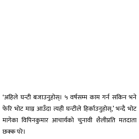
‘अहिले घन्टी बजाउनुहोस्। ५ वर्षसम्म काम गर्न सकिन भने
फेरि भोट माग्न आउँदा त्यही घन्टीले हिर्काउनुहोस्,’ भन्दै भोट
मागेका विपिनकुमार आचार्यको चुनावी शैलीप्रति मतदाता
छक्क परे।