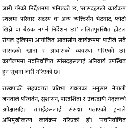
जारी गरेको निर्देशनमा भनिएको छ, ‘सांसदहरूले कार्यक्रम
स्थलमा परिवार सदस्य वा अन्य व्यक्तिसँग भेटघाट, फोटो
खिच्ने वा बैठक नगर्न निर्देशन छ।’ ललितपुरस्थित होटल
रोयल टुलिपमा आयोजित आवासीय कार्यक्रममा पार्टीले सबै
सांसदको खाना र आवासको व्यवस्था गरिएको छ।
कार्यक्रममा नवनिर्वाचित सांसदहरूलाई अनिवार्य उपस्थित
हुन सूचना जारी गरिएको छ।
रास्वपाकी सहप्रवक्ता प्रतिभा रावलका अनुसार नेपाली
जनताले परिवर्तन, सुशासन, पारदर्शिता र उत्तरदायी नेतृत्वको
अपेक्षासहित तपाईंहरूलाई संसद्मा पठाएको हुनाले
अभिमुखीकरण कार्यक्रम गरिएको हो। ‘नवनिर्वाचित