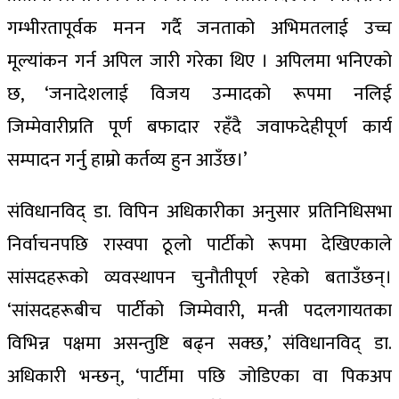
गम्भीरतापूर्वक मनन गर्दै जनताको अभिमतलाई उच्च
मूल्यांकन गर्न अपिल जारी गरेका थिए । अपिलमा भनिएको
छ, ‘जनादेशलाई विजय उन्मादको रूपमा नलिई
जिम्मेवारीप्रति पूर्ण बफादार रहँदै जवाफदेहीपूर्ण कार्य
सम्पादन गर्नु हाम्रो कर्तव्य हुन आउँछ।’
संविधानविद् डा. विपिन अधिकारीका अनुसार प्रतिनिधिसभा
निर्वाचनपछि रास्वपा ठूलो पार्टीको रूपमा देखिएकाले
सांसदहरूको व्यवस्थापन चुनौतीपूर्ण रहेको बताउँछन्।
‘सांसदहरूबीच पार्टीको जिम्मेवारी, मन्त्री पदलगायतका
विभिन्न पक्षमा असन्तुष्टि बढ्न सक्छ,’ संविधानविद् डा.
अधिकारी भन्छन्, ‘पार्टीमा पछि जोडिएका वा पिकअप