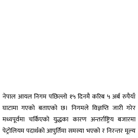
नेपाल आयल निगम पछिल्लो १५ दिनमै करिब ५ अर्ब रुपैयाँ
घाटामा गएको बताएको छ। निगमले विज्ञप्ति जारी गरेर
मध्यपूर्वमा चर्किएको युद्धका कारण अन्तर्राष्ट्रिय बजारमा
पेट्रोलियम पदार्थको आपुर्तिमा समस्या भएको र निरन्तर मूल्य