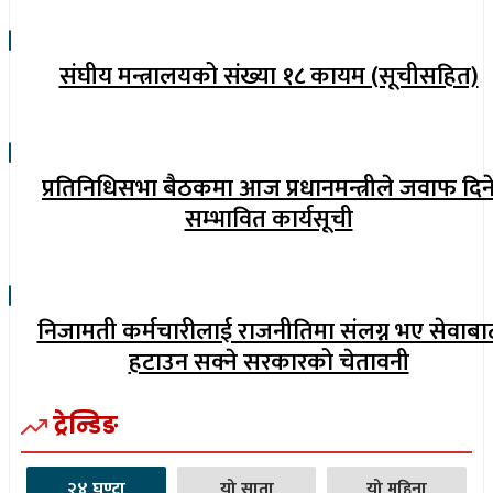
संघीय मन्त्रालयको संख्या १८ कायम (सूचीसहित)
प्रतिनिधिसभा बैठकमा आज प्रधानमन्त्रीले जवाफ दिन
सम्भावित कार्यसूची
निजामती कर्मचारीलाई राजनीतिमा संलग्न भए सेवाबा
हटाउन सक्ने सरकारको चेतावनी
ट्रेन्डिङ
२४ घण्टा
यो साता
यो महिना