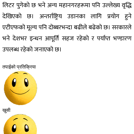
लिटर पुगेको छ भने अन्य महानगरहरूमा पनि उल्लेख्य वृद्धि
देखिएको छ। अन्तर्राष्ट्रिय उडानका लागि प्रयोग हुने
एटीएफको मूल्य पनि दोब्बरभन्दा बढीले बढेको छ। सरकारले
भने देशभर इन्धन आपूर्ति सहज रहेको र पर्याप्त भण्डारण
उपलब्ध रहेको जनाएको छ।
तपाईको प्रतिक्रिया
खुसी