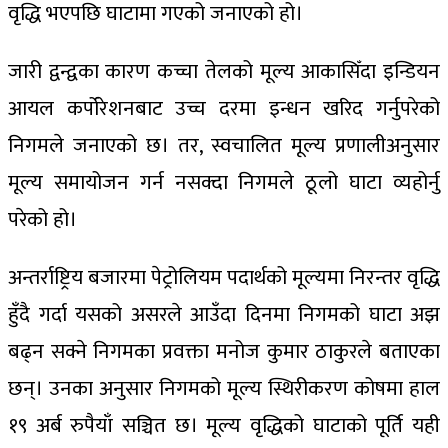
वृद्धि भएपछि घाटामा गएको जनाएको हो।
जारी द्वन्द्वका कारण कच्चा तेलको मूल्य आकासिँदा इन्डियन
आयल कर्पोरेशनबाट उच्च दरमा इन्धन खरिद गर्नुपरेको
निगमले जनाएको छ। तर, स्वचालित मूल्य प्रणालीअनुसार
मूल्य समायोजन गर्न नसक्दा निगमले ठूलो घाटा व्यहोर्नु
परेको हो।
अन्तर्राष्ट्रिय बजारमा पेट्रोलियम पदार्थको मूल्यमा निरन्तर वृद्धि
हुँदै गर्दा यसको असरले आउँदा दिनमा निगमको घाटा अझ
बढ्न सक्ने निगमका प्रवक्ता मनोज कुमार ठाकुरले बताएका
छन्। उनका अनुसार निगमको मूल्य स्थिरीकरण कोषमा हाल
१९ अर्ब रुपैयाँ सञ्चित छ। मूल्य वृद्धिको घाटाको पूर्ति यही