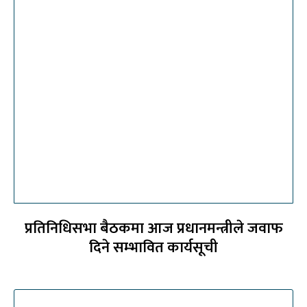
प्रतिनिधिसभा बैठकमा आज प्रधानमन्त्रीले जवाफ
दिने सम्भावित कार्यसूची