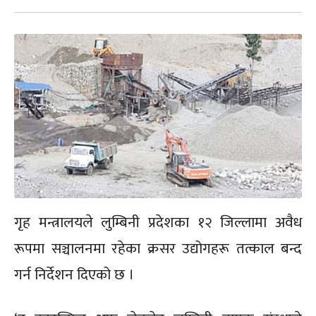
गृह मन्त्रालयले लुम्बिनी प्रदेशका १२ जिल्लामा अवैध
रूपमा सञ्चालनमा रहेका क्रसर उद्योगहरू तत्काल बन्द
गर्न निर्देशन दिएको छ ।