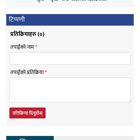
टिप्पणी
प्रतिक्रियाहरु (
०
)
तपाईंको नाम
*
तपाईंको प्रतिक्रिया
*
प्रतिक्रिया दिनुहोस्