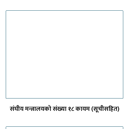
संघीय मन्त्रालयको संख्या १८ कायम (सूचीसहित)