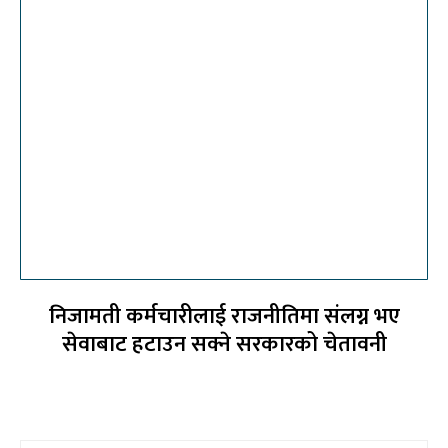
निजामती कर्मचारीलाई राजनीतिमा संलग्न भए
सेवाबाट हटाउन सक्ने सरकारको चेतावनी