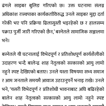
ढंगले साइबर बुलिङ गरिएको छ। उक्त घटनामा संलग्न
अधिकांश रास्वपाका कार्यकर्ताविरुद्ध उनले साइबर मुद्दा दर्ता
गरेकी भए पनि प्रक्रिया ढिलासुस्ती भइरहेको छ र हालसम्म
पक्राउ पुर्जी जारी गरिएको छैन,’ बस्नेतले सामाजिक सञ्जालमा
भने।
बस्नेतले यी घटनालाई विभेदपूर्ण र प्रतिशोधपूर्ण कार्यशैलीको
उदाहरण भन्दै बालेन्द्र शाह नेतृत्वको सरकारको आयु लामो
नहुने स्पष्ट देखिएको बताए। उनले यस्ता विषयमा सभ्य समाज
र आम जनताले समयमै आवाज उठाउनुपर्ने भनाइ राखे। उनले
भने, ‘यसरी विभेदपूर्ण र प्रतिशोधी भावनाबाट अघि बढिरहेको
बालेन शाह नेतृत्वको सरकारको आयु लामो नहुने स्पष्ट