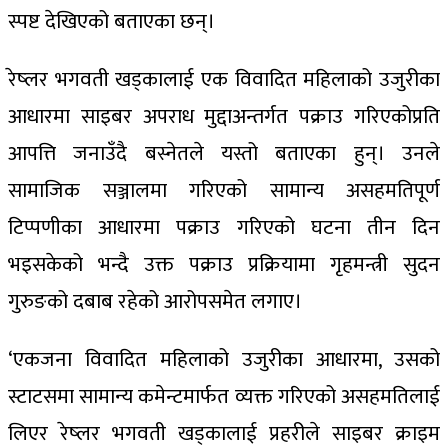
स्पष्ट देखिएको बताएका छन्।
रेष्लर भगवती खड्कालाई एक विवादित महिलाको उजुरीका
आधारमा साइबर अपराध मुद्दाअन्तर्गत पक्राउ गरिएकोप्रति
आपत्ति जनाउँदै बस्नेतले यस्तो बताएका हुन्। उनले
सामाजिक सञ्जालमा गरिएको सामान्य असहमतिपूर्ण
टिप्पणीका आधारमा पक्राउ गरिएको घटना तीन दिन
भइसकेको भन्दै उक्त पक्राउ प्रक्रियामा गृहमन्त्री सुदन
गुरुङको दबाब रहेको आरोपसमेत लगाए।
‘एकजना विवादित महिलाको उजुरीका आधारमा, उसको
स्टाटसमा सामान्य कमेन्टमार्फत व्यक्त गरिएको असहमतिलाई
लिएर रेष्लर भगवती खड्कालाई प्रहरीले साइबर क्राइम