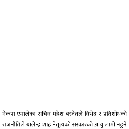
नेकपा एमालेका सचिव महेश बस्नेतले विभेद र प्रतिशोधको
राजनीतिले बालेन्द्र शाह नेतृत्वको सरकारको आयु लामो नहुने