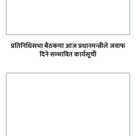
प्रतिनिधिसभा बैठकमा आज प्रधानमन्त्रीले जवाफ
दिने सम्भावित कार्यसूची