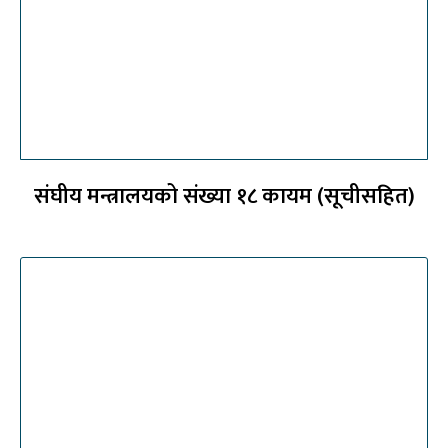
संघीय मन्त्रालयको संख्या १८ कायम (सूचीसहित)