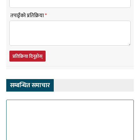
तपाईंको प्रतिक्रिया
*
प्रतिक्रिया दिनुहोस्
सम्बन्धित समाचार