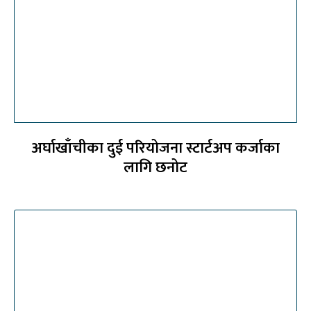
अर्घाखाँचीका दुई परियोजना स्टार्टअप कर्जाका
लागि छनोट