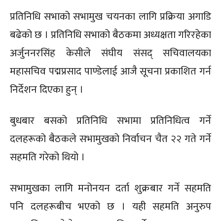
प्रतिनिधि सभाको सभामुख चयनका लागि प्रक्रिया अगाडि
बढेको छ । प्रतिनिधि सभाको बैठकमा अध्यक्षता गरिरहेका
अर्जुननरसिंह केसीले संघीय संसद् सचिवालयका
महासचिव पद्मप्रसाद पाण्डेलाई आजै सूचना प्रकाशित गर्न
निर्देशन दिएका हुन् ।
बुधबार बसको प्रतिनिधि सभामा प्रतिनिधित्व गर्ने
दलहरूको बैठकले सभामुखको निर्वाचन चैत २२ गते गर्ने
सहमति गरेको थियो ।
सभामुखका लागि मनोनयन दर्ता शुक्रबार गर्ने सहमति
पनि दलहरूबीच भएको छ । यही सहमति अनुरुप