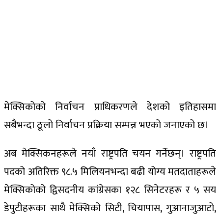
मेक्सिकोको निर्वाचन प्राधिकरणले देशको इतिहासमा
सबैभन्दा ठूलो निर्वाचन प्रक्रिया सम्पन्न भएको जनाएको छ।
अब मेक्सिकनहरूले नयाँ राष्ट्रपति चयन गर्नेछन्। राष्ट्रपति
पदको अतिरिक्त ९८.५ मिलियनभन्दा बढी योग्य मतदाताहरूले
मेक्सिकोको द्विसदनीय कांग्रेसका १२८ सिनेटरहरू र ५ सय
डेपुटीहरूका साथै मेक्सिको सिटी, चियापास, गुआनाजुआटो,