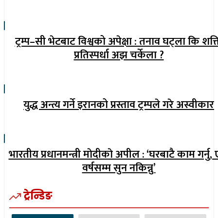
ट्रम्प–सी भेटबाट विश्वको अपेक्षा : तनाव घट्ला कि शक्
प्रतिस्पर्धा अझ चर्केला ?
युद्ध अन्त्य गर्ने इरानको प्रस्ताव ट्रम्पले गरे अस्वीकार
भारतीय प्रधानमन्त्री माेदीकाे अपील : ‘घरबाटै काम गर्नु,
वर्षसम्म सुन नकिन्नु’
ट्रेन्डिङ