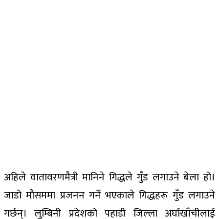
अहिले वातावरणमैत्री मानिने गिद्धले गुँड लगाउने बेला हो।
जाडो मौसममा प्रजनन गर्ने भएकाले गिद्धहरू गुँड लगाउने
गर्छन्। लुम्बिनी प्रदेशको पहाडी जिल्ला अर्घाखाँचीलाई