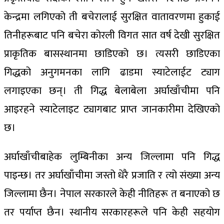
केन्द्रमा लगिएको ती बचेरालाई सुरक्षित वातावरणमा हुकाई
तिनीहरूबाट पनि बचेरा कोरली विगत सात वर्ष देखी सुरक्षित
प्राकृतिक बासस्थानमा छाडिएको छ। त्यसरी छाडिएका
गिद्धको अनुगमनका लागि ढाडमा स्याटेलाईट ट्याग
लगाइएका छन्। ती गिद्ध बेलाबेला अर्घाखाँचीमा पनि
आइरहने स्याटेलाइट ट्यागबाट प्राप्त जानकारीमा देखिएको
छ।
अर्घाखाँचीबाहेक लुम्बिनीका अन्य जिल्लामा पनि गिद्ध
पाइन्छ। तर अर्घाखाँचीमा जस्तो धेरै प्रजाति र त्यो संख्या अन्य
जिल्लामा छैन। नेपाल सरकारले केही नीतिहरू त बनाएको छ
तर पर्याप्त छैन। स्थानीय सरकारहरूले पनि केही सहयोग