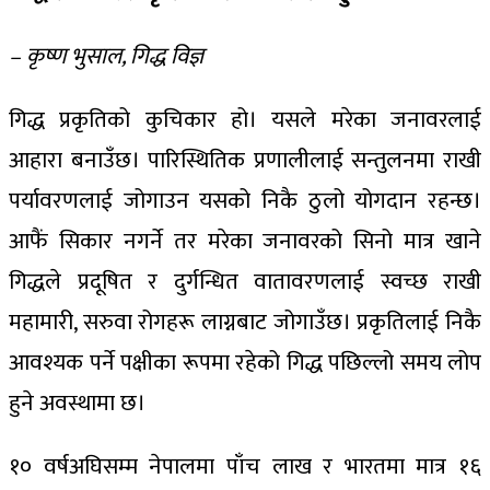
– कृष्ण भुसाल, गिद्ध विज्ञ
गिद्ध प्रकृतिको कुचिकार हो। यसले मरेका जनावरलाई
आहारा बनाउँछ। पारिस्थितिक प्रणालीलाई सन्तुलनमा राखी
पर्यावरणलाई जोगाउन यसको निकै ठुलो योगदान रहन्छ।
आफैं सिकार नगर्ने तर मरेका जनावरको सिनो मात्र खाने
गिद्धले प्रदूषित र दुर्गन्धित वातावरणलाई स्वच्छ राखी
महामारी, सरुवा रोगहरू लाग्नबाट जोगाउँछ। प्रकृतिलाई निकै
आवश्यक पर्ने पक्षीका रूपमा रहेको गिद्ध पछिल्लो समय लोप
हुने अवस्थामा छ।
१० वर्षअघिसम्म नेपालमा पाँच लाख र भारतमा मात्र १६