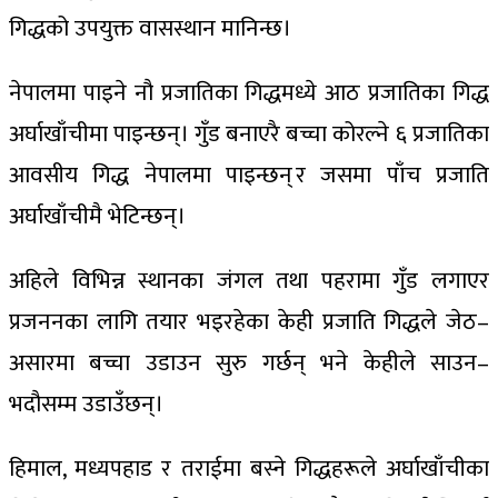
गिद्धको उपयुक्त वासस्थान मानिन्छ।
नेपालमा पाइने नौ प्रजातिका गिद्धमध्ये आठ प्रजातिका गिद्ध
अर्घाखाँचीमा पाइन्छन्। गुँड बनाएरै बच्चा कोरल्ने ६ प्रजातिका
आवसीय गिद्ध नेपालमा पाइन्छन् र जसमा पाँच प्रजाति
अर्घाखाँचीमै भेटिन्छन्।
अहिले विभिन्न स्थानका जंगल तथा पहरामा गुँड लगाएर
प्रजननका लागि तयार भइरहेका केही प्रजाति गिद्धले जेठ–
असारमा बच्चा उडाउन सुरु गर्छन् भने केहीले साउन–
भदौसम्म उडाउँछन्।
हिमाल, मध्यपहाड र तराईमा बस्ने गिद्धहरूले अर्घाखाँचीका