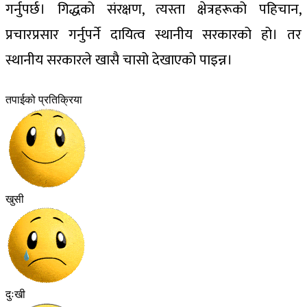
गर्नुपर्छ। गिद्धको संरक्षण, त्यस्ता क्षेत्रहरूको पहिचान,
प्रचारप्रसार गर्नुपर्ने दायित्व स्थानीय सरकारको हो। तर
स्थानीय सरकारले खासै चासो देखाएको पाइन्न।
तपाईको प्रतिक्रिया
खुसी
दुःखी