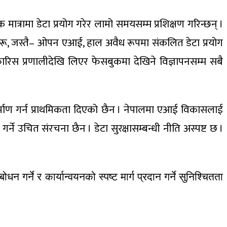
मात्रामा डेटा प्रयोग गरेर लामो समयसम्म प्रशिक्षण गरिन्छन् ।
पनीहरू, जस्तै– ओपन एआई, हाल अवैध रूपमा संकलित डेटा प्रयोग
ारिस प्रणालीदेखि लिएर फेसबुकमा देखिने विज्ञापनसम्म सबै
 निर्माण गर्न प्राथमिकता दिएको छैन । नेपालमा एआई विकासलाई
 उचित संरचना छैन । डेटा सुरक्षासम्बन्धी नीति अस्पष्ट छ ।
े र कार्यान्वयनको स्पष्ट मार्ग प्रदान गर्ने सुनिश्चितता