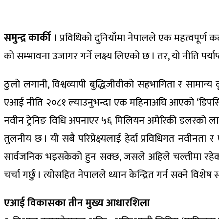
समुन्द्र कार्की ।
प्रविधिको दुनियाँमा नेपालले एक महत्वपूर्ण
को सम्भावना उजागर गर्ने लक्ष्य लिएको छ । तर, यो नीति पर्या
ठुलो लगानी, विश्वव्यापी बुद्धिजीवीको सहभागिता र सामान्य क
एआई नीति २०८१ ल्याउनुभन्दा एक महिनाअघि आएको ‘डिप
नवीन ट्रेनिङ विधि अपनाएर ५६ मिलियन अमेरिकी डलरको लाग
तुलनीय छ । यी सबै परिप्रेक्ष्यलाई हेर्दा प्रविधिगत नवीनता
सार्वजनिक भइसकेको हुन सक्छ, जसले अहिले चल्तीमा रहे
चर्चा गर्छु । त्योसहित नेपालले ध्यान केन्द्रित गर्न सक्ने विशेष स
एआई विकासका तीन मुख्य आधारशिला