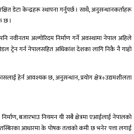
त डेटा केन्द्रहरू स्थापना गर्नुपर्छ । साथै, अनुसन्धानकर्ताहरू
क छ ।
 पनि नवीनतम अल्गोरिदम निर्माण गर्ने अवस्थामा नेपाल अहिले
ल ट्रेन गर्न नेपालसहित अधिकांश देशका लागि निकै नै गाह्रो
सलाई हेर्न आवश्यक छ, अनुसन्धान, प्रयोग क्षेत्र÷उद्यमशीलता
धार निर्माण, बजारभाउ नियमन यी सबै क्षेत्रमा एआईलाई नेपालको
ा तस्बिरका आधारमा के पोषक तत्वको कमी छ भनेर पत्ता लगाई