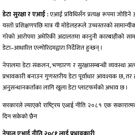
डेटा सुरक्षा र एआई :
एआई प्रविधिसँग प्रत्यक्ष रूपमा जोडिने 
यस्तो प्रशिक्षणपछि मात्र यी मोडेलहरूले उच्चस्तरको सामान्
गरेको आरोपमा अमेरिकी अदालतमा कानुनी कारबाहीको सामना ग
डेटा–आधारित एल्गोरिदमद्वारा निर्देशित हुन्छन् ।
नेपालमा डेटा संकलन, भण्डारण र सुरक्षासम्बन्धी व्यवस्था अ
प्रभावकारी बनाउन गुणस्तरीय डेटा पूर्वाधार आवश्यक छ, तर 
अनुसन्धानकर्ताका लागि खुला डेटा प्लाटफर्मको अभाव छ ।
सरकारले ल्याएको राष्ट्रिय एआई नीति २०८१ एक सकारात्मक क
दिन सकेको छैन
नेपाल एआई नीति २०८१ लाई प्रभावकारी