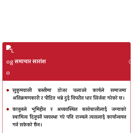
समाचार सारांश
सुकुमवासी बस्तीमा डोजर चलाउने कार्यले समाजमा
अतिक्रमणकारी र पीडित भन्ने दुई विपरीत धार सिर्जना गरेको छ।
कानुनले भूमिहीन र अव्यवस्थित बसोबासीलाई जग्गाको
स्वामित्व दिनुपर्ने व्यवस्था गरे पनि राज्यले त्यसलाई कार्यान्वयन
गर्न सकेको छैन।