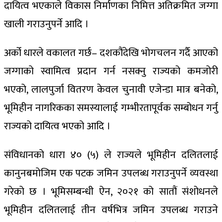
दायित्व भएकाले विकास निर्माणका निमित्त अतिक्रमित जग्गा
खाली गराउनुपर्ने आदि ।
अर्को धारले वकालत गर्छ– दशकौंदेखि भोगचलन गर्दै आएको
जग्गाको स्वामित्व प्रदान गर्न नसक्नु राज्यको कमजोरी
भएको, लालपुर्जा वितरण केवल चुनावी एजेन्डा मात्र बनेको,
भूमिहीन नागरिकका समस्यालाई गम्भीरतापूर्वक सम्बोधन गर्नु
राज्यको दायित्व भएको आदि ।
संविधानको धारा ४० (५) ले राज्यले भूमिहीन दलितलाई
कानुनबमोजिम एक पटक जमिन उपलब्ध गराउनुपर्ने व्यवस्था
गरेको छ । भूमिसम्बन्धी ऐन, २०२१ को सातौं संशोधनले
भूमिहीन दलितलाई तीन वर्षभित्र जमिन उपलब्ध गराउने