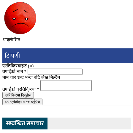
आक्रोशित
टिप्पणी
प्रतिक्रियाहरु (
०
)
तपाईंको नाम
*
नाम चार शब्द भन्दा बढि लेख्न मिल्दैन
तपाईंको प्रतिक्रिया
*
प्रतिक्रिया दिनुहोस्
थप प्रतिक्रियाहरु हेर्नुहोस्
सम्बन्धित समाचार