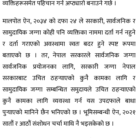
व्यक्तिहरूसमेत पहिचान गर्न अप्ठ्यारो बनाउने गर्छ ।
मालपोत ऐन, २०३४ को दफा २४ ले सरकारी, सार्वजनिक र
सामुदायिक जग्गा कोही पनि व्यक्तिका नाममा दर्ता गर्न नहुने
र दर्ता गराएको अवस्थामा स्वतः बदर हुने स्पष्ट रूपमा
बताएको छ । तर, नेपाल सरकारले सार्वजनिक जग्गा
सार्वजनिक प्रयोजनका लागि, सरकारी जग्गा नेपाल
सरकारबाट उचित ठहर्‍याएको कुनै कामका लागि र
सामुदायिक जग्गा सम्बन्धित समुदायले उचित ठहर्‍याएको
कुनै कामका लागि व्यवस्था गर्न यस उपदफाले बाधा
पुर्‍याएको मानिने छैन भनिएको छ । भूमिसम्बन्धी ऐन, २०२१
सातौं र आठौं संशोधन चर्चा माथि नै भइसकेको छ ।