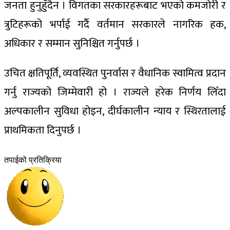
जनता हुनुहुँदैन । विगतका सरकारहरूबाट भएको कमजोरी र
त्रुटिहरूको भर्पाई गर्दै वर्तमान सरकारले नागरिक हक,
अधिकार र सम्मान सुनिश्चित गर्नुपर्छ ।
उचित क्षतिपूर्ति, व्यवस्थित पुनर्वास र वैधानिक स्वामित्व प्रदान
गर्नु राज्यको जिम्मेवारी हो । राज्यले हरेक निर्णय लिँदा
अल्पकालीन सुविधा होइन, दीर्घकालीन न्याय र स्थिरतालाई
प्राथमिकता दिनुपर्छ ।
तपाईको प्रतिक्रिया