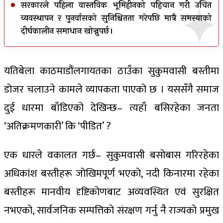
सरकारले पहिला वास्तविक भूमिहीनको पहिचान गरी उचित
व्यवस्थापन र पुनर्वासको सुनिश्चितता गरेपछि मात्रै समस्याको
दीर्घकालीन समाधान खोज्नुपर्छ।
यतिबेला काठमाडौंलगायतका ठाउँका सुकुमवासी बस्तीमा
डोजर चलाउने कामले व्यापकता पाएको छ । यससँगै समाज
दुई धारमा बाँडिएको देखिन्छ– त्यहाँ बसिरहेका जनता
‘अतिक्रमणकारी’ कि ‘पीडित’ ?
एक धारले वकालत गर्छ– सुकुमवासी बसोबास गरिरहेका
अधिकांश बस्तीहरू जोखिमपूर्ण भएको, नदी किनारमा रहेका
बस्तीहरू मानवीय दृष्टिकोणबाट अव्यवस्थित एवं सुरक्षित
नभएको, सार्वजनिक सम्पत्तिको संरक्षण गर्नु नै राज्यको प्रमुख