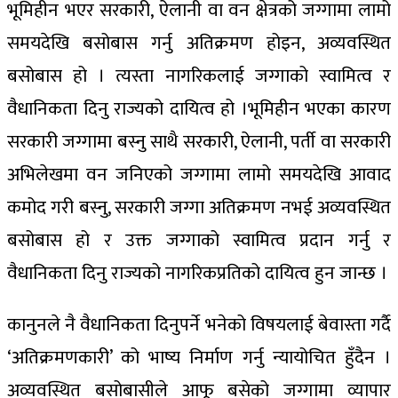
भूमिहीन भएर सरकारी, ऐलानी वा वन क्षेत्रको जग्गामा लामो
समयदेखि बसोबास गर्नु अतिक्रमण होइन, अव्यवस्थित
बसोबास हो । त्यस्ता नागरिकलाई जग्गाको स्वामित्व र
वैधानिकता दिनु राज्यको दायित्व हो ।
भूमिहीन भएका कारण
सरकारी जग्गामा बस्नु साथै सरकारी, ऐलानी, पर्ती वा सरकारी
अभिलेखमा वन जनिएको जग्गामा लामो समयदेखि आवाद
कमोद गरी बस्नु, सरकारी जग्गा अतिक्रमण नभई अव्यवस्थित
बसोबास हो र उक्त जग्गाको स्वामित्व प्रदान गर्नु र
वैधानिकता दिनु राज्यको नागरिकप्रतिको दायित्व हुन जान्छ ।
कानुनले नै वैधानिकता दिनुपर्ने भनेको विषयलाई बेवास्ता गर्दै
‘अतिक्रमणकारी’ को भाष्य निर्माण गर्नु न्यायोचित हुँदैन ।
अव्यवस्थित बसोबासीले आफू बसेको जग्गामा व्यापार