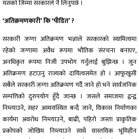
यसको जिम्मा सरकारले नै लिनुपर्छ ।
‘अतिक्रमणकारी’ कि ‘पीडित’ ?
सरकारी जग्गा अतिक्रमण भन्नाले सरकारको स्वामित्वमा
रहेको जग्गामा अवैध रूपमा भौतिक संरचना बनाएर,
अनधिकृत रूपमा निजी उपभोग गर्नुलाई बुझिन्छ । जुन
अतिक्रमण हटाउनु राज्यको दायित्वसमेत हो । आफूखुसी
सबैले सरकारी जग्गा अतिक्रमण गर्दै जाने हो भने सार्वजनिक
सम्पत्तिको दुरुपयोग हुँदै जान्छ । जसले समाजमा द्वन्द्व
निम्त्याउने, सहर अव्यवस्थित बन्दै जाने, विकास निर्माणका
कार्यमा अवरोध निम्त्याउने, बाढी, पहिरो जस्ता प्राकृतिक
प्रकोपको जोखिम निम्त्याउने साथै वास्तविक भूमिहीन