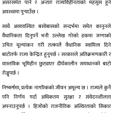
असरसमेत पार्ने र अन्ततः राज्यविहीनताको महसुस हुने
अवस्थामा पुर्‍याउँछ ।
साथै अव्यवस्थित बसोबासको सन्दर्भमा समेत कानुनले
वैधानिकता दिनुपर्ने भनी उल्लेख गरेको हकमा जग्गाको
उचित मूल्यांकन गरी तत्कालै वैधानिक स्वामित्व दिने
बाटोतर्फ राज्य केन्द्रित हुनुपर्छ । सरकारले अतिक्रमणकारी र
वास्तविक भूमिहीन छुट्याएर दीर्घकालीन समाधानको बाटो
रोज्नुपर्छ ।
निष्कर्षमा, प्रत्येक नागरिकको जीवन अमूल्य छ । राज्यले कुनै
पनि निर्णय गर्दा अधिकतम सुरक्षा र संवेदनशीलता
अपनाउनुपर्छ । हिजोको राजनीतिक अस्थिरताको सिकार