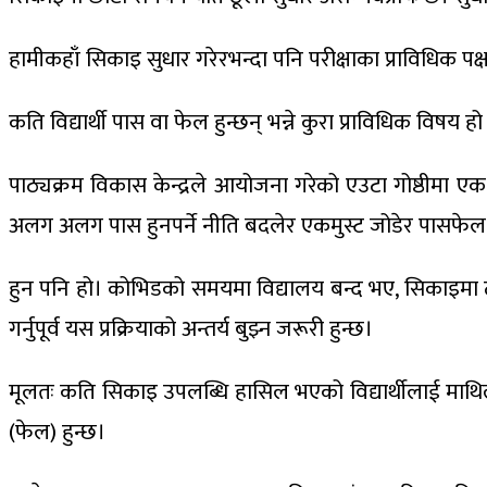
हामीकहाँ सिकाइ सुधार गरेरभन्दा पनि परीक्षाका प्राविधिक पक्
कति विद्यार्थी पास वा फेल हुन्छन् भन्ने कुरा प्राविधिक विषय ह
पाठ्यक्रम विकास केन्द्रले आयोजना गरेको एउटा गोष्ठीमा एक
अलग अलग पास हुनपर्ने नीति बदलेर एकमुस्ट जोडेर पासफेल छुट्ट्
हुन पनि हो। कोभिडको समयमा विद्यालय बन्द भए, सिकाइमा ठू
गर्नुपूर्व यस प्रक्रियाको अन्तर्य बुझ्न जरूरी हुन्छ।
मूलतः कति सिकाइ उपलब्धि हासिल भएको विद्यार्थीलाई माथिल्
(फेल) हुन्छ।