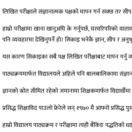
लिखित परीक्षाले संज्ञानात्मक पक्षको मापन गर्न सक्छ तर सीप,
हाम्रो परीक्षामा खाना खानुअघि के गर्नुपर्छ, घरवरिपरिको वाताव
पनि व्यवहारमा देखिनुपर्ने हो। सिकाइ भनेकै ज्ञान, सीप र अनु
यस कारण सिकाइका सबै पक्ष लिखित परीक्षाबाट मापन गर्नु व्य
पाठ्यक्रममार्फत विद्यालयले अहिले पनि बालबालिकामा संज्ञा
ज्ञानको स्रोत सीमित रहेको जमानामा शिक्षकमार्फत विद्यार्थीमा ज्ञ
प्रसिद्ध शिक्षाविद पाउलो फ्रेरेले सन् १९७० मै आफ्नो प्रसिद्
हाम्रो विद्यालय पाठ्यक्रम र परीक्षामा त्यही बैंकिङ पद्धतिको