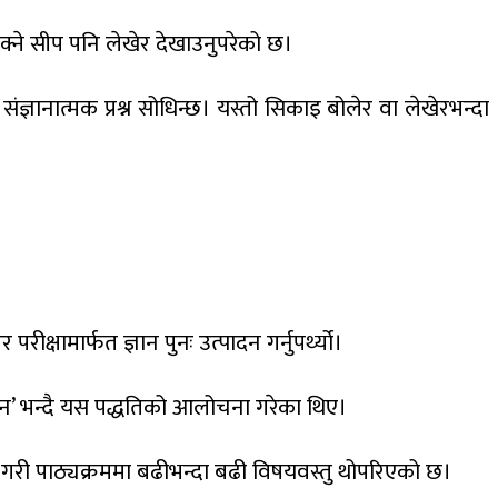
सक्ने सीप पनि लेखेर देखाउनुपरेको छ।
 संज्ञानात्मक प्रश्न सोधिन्छ। यस्तो सिकाइ बोलेर वा लेखेरभन्दा
रीक्षामार्फत ज्ञान पुनः उत्पादन गर्नुपर्थ्यो।
जुकेसन’ भन्दै यस पद्धतिको आलोचना गरेका थिए।
र्ने गरी पाठ्यक्रममा बढीभन्दा बढी विषयवस्तु थोपरिएको छ।