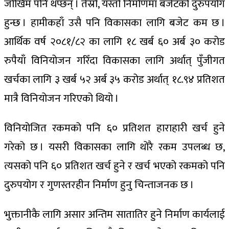
जोखिम पनि थप्छन् । तेस्रो, यस्तो निर्माणमा बजेटको दुरुपयोग
हुन्छ । हामीकहाँ उसै पनि विकासका लागि बजेट कम छ ।
आर्थिक वर्ष २०८१/८२ का लागि १८ खर्ब ६० अर्ब ३० करोड
रुपैयाँ विनियोजन गरिँदा विकासका लागि अर्थात् पुँजीगत
खर्चका लागि ३ खर्ब ५२ अर्ब ३५ करोड अर्थात् १८.९४ प्रतिशत
मात्रै विनियोजन गरिएको थियो ।
विनियोजित रकमको पनि ६० प्रतिशत हाराहारी खर्च हुने
गरेको छ । यसरी विकासका लागि थोरै रकम उपलब्ध छ,
त्यसको पनि ६० प्रतिशत खर्च हुने र खर्च भएको रकमको पनि
दुरुपयोग र गुणस्तरहीन निर्माण हुनु चिन्ताजनक छ ।
भुक्तानीकै लागि असार अन्तिम सातातिर हुने निर्माण कार्यलाई