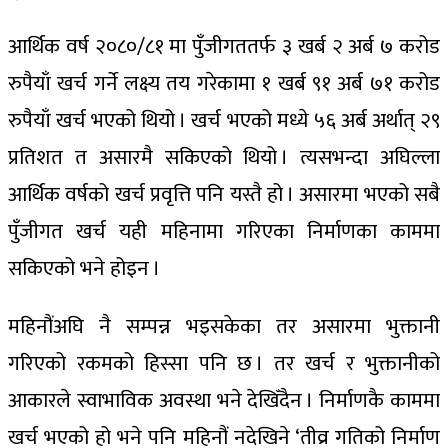
आर्थिक वर्ष २०८०/८१ मा पुँजीगततर्फ ३ खर्ब २ अर्ब ७ करोड
रुपैयाँ खर्च गर्ने लक्ष्य तय गरेकामा १ खर्ब ९१ अर्ब ७१ करोड
रुपैयाँ खर्च भएको थियो । खर्च भएको मध्ये ५६ अर्ब अर्थात् २९
प्रतिशत त असारमै सकिएको थियो । त्यसभन्दा अघिल्ला
आर्थिक वर्षको खर्च प्रवृत्ति पनि यस्तै हो । असारमा भएको सबै
पुँजीगत खर्च यही महिनामा गरिएका निर्माणका काममा
सकिएको भने होइन ।
महिनौंअघि नै सम्पन्न भइसकेका तर असारमा भुक्तानी
गरिएको रकमको हिस्सा पनि छ । तर खर्च र भुक्तानीको
आकारले स्वाभाविक अवस्था भने देखिँदैन । निर्माणकै काममा
खर्च भएको हो भने पनि महिनौं नदेखिने ‘तीव्र गतिको निर्माण