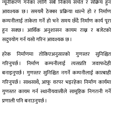
न्यूनीकरण गर्नका लागि सबै निकाय सचेत र सक्रिय हुन
आवश्यक छ । समयमै ठेक्का प्रक्रिया थाल्ने हो र निर्माण
कम्पनीलाई ताकेता गर्ने हो भने समय छँदै निर्माण कार्य पूरा
हुन सक्छ । आर्थिक अनुशासन कायम राख्न र बजेटको
सदुपयोग गर्न यसो गरिन आवश्यक छ ।
हरेक निर्माणमा तोकिएअनुसारको गुणस्तर सुनिश्चित
गरिनुपर्छ । निर्माण कम्पनीलाई त्यसप्रति जवाफदेही
बनाइनुपर्छ । गुणस्तर सुनिश्चित नगर्ने कम्पनीलाई कारबाही
गरिनुपर्छ । साथसाथै, आफू वरपर भइरहेका निर्माण कार्यमा
गुणस्तर कायम गर्न स्थानीयवासीले सामूहिक निगरानी गर्ने
प्रणाली पनि बनाउनुपर्छ ।