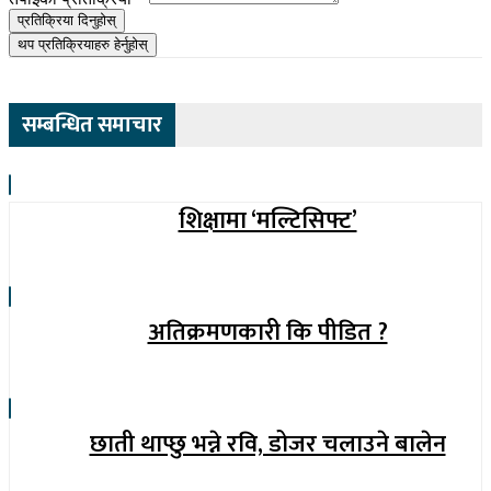
प्रतिक्रिया दिनुहोस्
थप प्रतिक्रियाहरु हेर्नुहोस्
सम्बन्धित समाचार
शिक्षामा ‘मल्टिसिफ्ट’
अतिक्रमणकारी कि पीडित ?
छाती थाप्छु भन्ने रवि, डोजर चलाउने बालेन