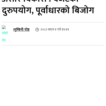
दुरुपयोग, पूर्वाधारको बिजोग
लुम्बिनी पोष्ट
२०८२ साउन १ गते ११:११