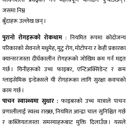
जसमा निम्न
बुँदाहरू उल्लेख छन् ।
पुरानो रोगहरूको रोकथाम
: नियमित रूपमा कोदोजन्य
परिकारको सेवनले मधुमेह, मुटु रोग, मोटोपना र केही प्रकारका
क्यान्सरजस्ता दीर्घकालीन रोगहरूको जोखिम कम गर्न मद्दत
गर्छ । यिनीहरूको उच्च फाइबर, एन्टिअक्सिडेन्ट र कम
ग्लाइसेमिक इन्डेक्सले यी रोगहरूका लागि सुरक्षा कवचको
काम गर्छ ।
पाचन स्वास्थ्यमा सुधार :
फाइबरको उच्च मात्राले पाचन
प्रणालीलाई स्वस्थ राख्छ, नियमित आन्द्रा चाल सुनिश्चित गर्छ
र कब्जियतजस्ता समस्याहरूबाट मुक्ति दिलाउँछ । यसले