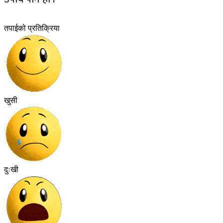
तपाईको प्रतिक्रिया
खुसी
दुःखी