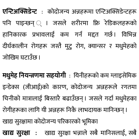
एन्टिअक्सिडेन्ट
: कोदोजन्य अन्नहरूमा एन्टिअक्सिडेन्टहरू
पनि पाइन्छन् ् । जसले शरीरमा फ्रि रेडिकलहरूको
हानिकारक प्रभावलाई कम गर्न मद्दत गर्छ । विभिन्न
दीर्घकालीन रोगहरू जस्तै मुटु रोग, क्यान्सर र मधुमेहको
जोखिम घटाउँछ ।
मधुमेह नियन्त्रणमा सहयोगी
: यिनीहरूको कम ग्लाइसेमिक
इन्डेक्स (जीआई)को कारण, कोदोजन्य अन्नहरूले रगतमा
चिनीको मात्रालाई बिस्तारै बढाउँछन् । जसले गर्दा मधुमेहका
रोगीहरूका लागि यी अन्नहरू निकै लाभदायक मानिन्छन् ।
खाद्य सुरक्षामा कोदोजन्य परिकारको भूमिका
खाद्य सुरक्षा :
खाद्य सुरक्षा भन्नाले सबै मानिसलाई, सबै