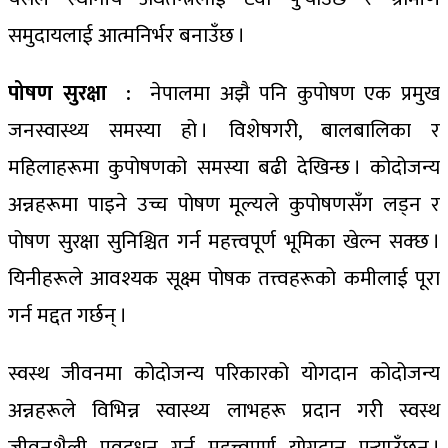
समुदायलाई आत्मनिर्भर बनाउँछ ।
पोषण सुरक्षा :
नेपालमा अझै पनि कुपोषण एक प्रमुख
जनस्वास्थ्य समस्या हो । विशेषगरी, बालबालिका र
महिलाहरूमा कुपोषणको समस्या बढी देखिन्छ । कोदोजन्य
अन्नहरूमा पाइने उच्च पोषण मूल्यले कुपोषणसँग लड्न र
पोषण सुरक्षा सुनिश्चित गर्न महत्त्वपूर्ण भूमिका खेल्न सक्छ ।
यिनीहरूले आवश्यक सूक्ष्म पोषक तत्त्वहरूको कमीलाई पूरा
गर्न मद्दत गर्छन् ।
स्वस्थ जीवनमा कोदोजन्य परिकारको योगदान कोदोजन्य
अन्नहरूले विभिन्न स्वास्थ्य लाभहरू प्रदान गरी स्वस्थ
जीवनशैली प्रवद्र्धन गर्न महत्त्वपूर्ण योगदान पुर्‍याउँछन् ।