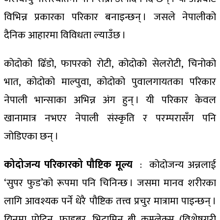
विभिन्न प्रकारका परिकार बनाइन्छन् । जसले नेपालीको
दैनिक आहारमा विविधता ल्याउँछ ।
कोदोको ढिँडो, फापरको रोटी, कोदोको सेलरोटी, चिनोको
भात, कोदोको माल्पुवा, कोदोको पुवालगायतका परिकार
नेपाली भान्साका अभिन्न अंग हुन् । यी परिकार केवल
खानामात्र नभएर नेपाली संस्कृति र परम्परासँग पनि
जोडिएका छन् ।
कोदोजन्य परिकारको पौष्टिक मूल्य
: कोदोजन्य अन्नलाई
‘सुपर फुड’को रूपमा पनि चिनिन्छ । जसमा मानव शरीरका
लागि आवश्यक पर्ने धेरै पौष्टिक तत्त्व प्रचुर मात्रामा पाइन्छन् ।
यिनमा प्रोटिन, फाइबर, भिटामिन बी कम्प्लेक्स (विशेषगरी