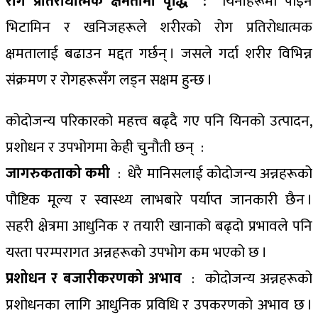
रोग प्रतिरोधात्मक क्षमतामा वृद्धि :
यिनीहरूमा पाइने
भिटामिन र खनिजहरूले शरीरको रोग प्रतिरोधात्मक
क्षमतालाई बढाउन मद्दत गर्छन् । जसले गर्दा शरीर विभिन्न
संक्रमण र रोगहरूसँग लड्न सक्षम हुन्छ ।
कोदोजन्य परिकारको महत्त्व बढ्दै गए पनि यिनको उत्पादन,
प्रशोधन र उपभोगमा केही चुनौती छन् :
जागरुकताको कमी
: धेरै मानिसलाई कोदोजन्य अन्नहरूको
पौष्टिक मूल्य र स्वास्थ्य लाभबारे पर्याप्त जानकारी छैन ।
सहरी क्षेत्रमा आधुनिक र तयारी खानाको बढ्दो प्रभावले पनि
यस्ता परम्परागत अन्नहरूको उपभोग कम भएको छ ।
प्रशोधन र बजारीकरणको अभाव
: कोदोजन्य अन्नहरूको
प्रशोधनका लागि आधुनिक प्रविधि र उपकरणको अभाव छ ।