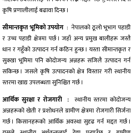
कृषि प्रणालीलाई बढावा दिन्छ ।
सीमान्तकृत भूमिको उपयोग
: नेपालको ठूलो भूभाग पहाडी
र उच्च पहाडी क्षेत्रमा पर्छ । जहाँ अन्य प्रमुख बालीहरू जस्तै
धान र गहुँको उत्पादन गर्न कठिन हुन्छ । यस्ता सीमान्तकृत र
सुक्खा भूमिमा पनि कोदोजन्य अन्नहरू सजिलै उत्पादन गर्न
सकिन्छ । जसले कृषि उत्पादनको क्षेत्र विस्तार गरी स्थानीय
स्तरमा खाद्य उपलब्धता सुनिश्चित गर्छ ।
आर्थिक सुरक्षा र रोजगारी :
स्थानीय स्तरमा कोदोजन्य
अन्नहरूको खेती र प्रशोधनले ग्रामीण क्षेत्रमा रोजगारी सिर्जना
गर्छ । किसानहरूको आर्थिक अवस्था सुदृढ गर्न मद्दत गर्छ ।
यसले स्थानीय अर्थतन्त्रलाई टेवा पुर्‍याउँछ र ग्रामीण