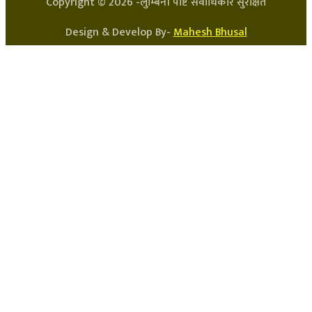
Copyright ©
2026
-लुम्बिनी पोष्ट सर्वाधिकार सुरक्षित
Design & Develop By-
Mahesh Bhusal