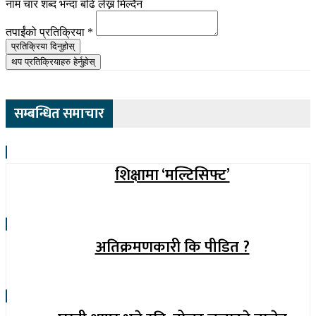
नाम चार शब्द भन्दा बढि लेख्न मिल्दैन
तपाईंको प्रतिक्रिया
*
प्रतिक्रिया दिनुहोस्
थप प्रतिक्रियाहरु हेर्नुहोस्
सम्बन्धित समाचार
शिक्षामा ‘मल्टिसिफ्ट’
अतिक्रमणकारी कि पीडित ?