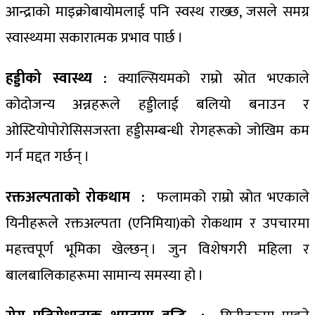
आन्द्राको माइक्रोबायोमलाई पनि स्वस्थ राख्छ, जसले समग्र
स्वास्थ्यमा सकारात्मक प्रभाव पार्छ ।
हड्डीको स्वास्थ्य :
क्याल्सियमको राम्रो स्रोत भएकाले
कोदोजन्य अन्नहरूले हड्डीलाई बलियो बनाउन र
ओस्टियोपोरोसिसजस्ता हड्डीसम्बन्धी रोगहरूको जोखिम कम
गर्न मद्दत गर्छन् ।
रक्तअल्पताको रोकथाम :
फलामको राम्रो स्रोत भएकाले
यिनीहरूले रक्तअल्पता (एनिमिया)को रोकथाम र उपचारमा
महत्त्वपूर्ण भूमिका खेल्छन् । जुन विशेषगरी महिला र
बालबालिकाहरूमा सामान्य समस्या हो ।