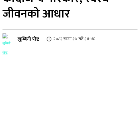
जीवनको आधार
लुम्बिनी पोष्ट
२०८२ साउन १७ गते १४:४६