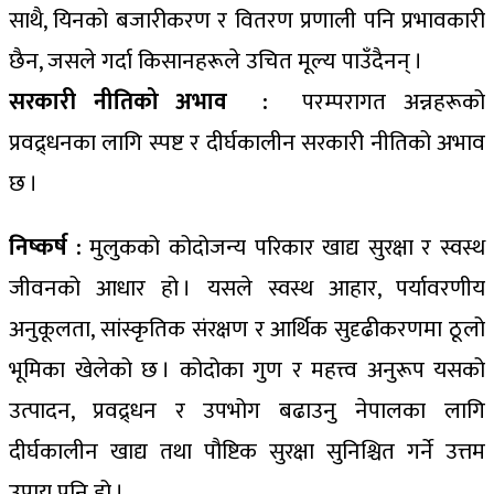
साथै, यिनको बजारीकरण र वितरण प्रणाली पनि प्रभावकारी
छैन, जसले गर्दा किसानहरूले उचित मूल्य पाउँदैनन् ।
सरकारी नीतिको अभाव :
परम्परागत अन्नहरूको
प्रवद्र्धनका लागि स्पष्ट र दीर्घकालीन सरकारी नीतिको अभाव
छ ।
निष्कर्ष :
मुलुकको कोदोजन्य परिकार खाद्य सुरक्षा र स्वस्थ
जीवनको आधार हो । यसले स्वस्थ आहार, पर्यावरणीय
अनुकूलता, सांस्कृतिक संरक्षण र आर्थिक सुदृढीकरणमा ठूलो
भूमिका खेलेको छ । कोदोका गुण र महत्त्व अनुरूप यसको
उत्पादन, प्रवद्र्धन र उपभोग बढाउनु नेपालका लागि
दीर्घकालीन खाद्य तथा पौष्टिक सुरक्षा सुनिश्चित गर्ने उत्तम
उपाय पनि हो ।