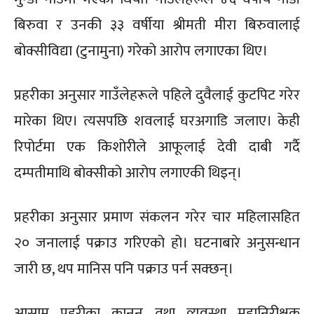
बिरुवा र उनकी ३३ वर्षीया श्रीमती मीरा बिरुवालाई
बोक्सीविद्या (टुनामुना) गरेको आरोप लगाएका थिए।
प्रहरीका अनुसार गाउँलेहरूले पहिले दुवैलाई कुटपिट गरेर
मारेका थिए। त्यसपछि शवलाई घरअगाडि जलाए। केही
रिपोर्टमा एक किशोरीले आफूलाई देवी दाबी गर्दै
दम्पतीमाथि बोक्सीको आरोप लगाएकी थिइन्।
प्रहरीका अनुसार प्रमाण संकलन गरेर चार महिलासहित
२० जनालाई पक्राउ गरिएको हो। घटनाबारे अनुसन्धान
जारी छ, थप मानिस पनि पक्राउ पर्न सक्छन्।
आसाम प्रहरीका कानुन तथा व्यवस्था महानिरीक्षक