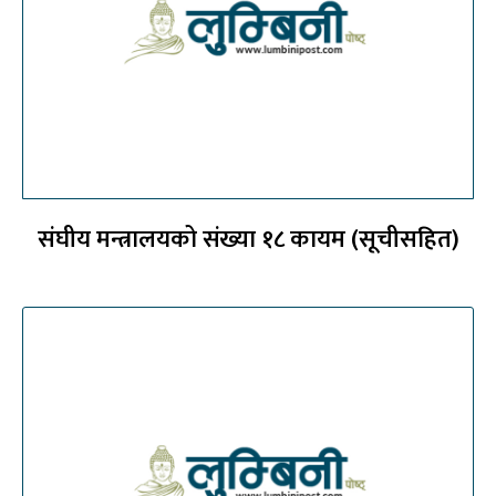
संघीय मन्त्रालयको संख्या १८ कायम (सूचीसहित)