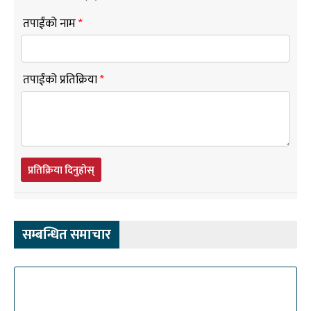
तपाईंको नाम
*
तपाईंको प्रतिक्रिया
*
प्रतिक्रिया दिनुहोस्
सम्बन्धित समाचार