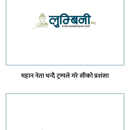
महान नेता भन्दै ट्रम्पले गरे सीको प्रशंसा