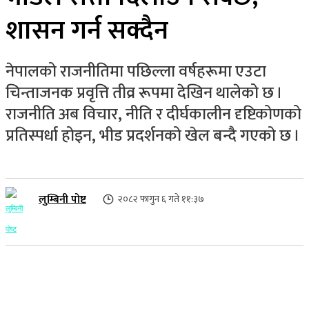
शासन गर्न सक्दैन
नेपालको राजनीतिमा पछिल्ला वर्षहरूमा एउटा
चिन्ताजनक प्रवृत्ति तीव्र रूपमा देखिन थालेको छ ।
राजनीति अब विचार, नीति र दीर्घकालीन दृष्टिकोणको
प्रतिस्पर्धा होइन, भीड प्रदर्शनको खेल बन्दै गएको छ ।
लुम्बिनी पोष्ट
२०८२ फागुन ६ गते ११:३७