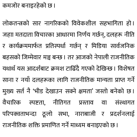
कमजोर बनाइरहेको छ ।
लोकतन्त्रको सार नागरिकको विवेकशील सहभागिता हो ।
जहाा मतदाता विचारका आधारमा निर्णय गर्छन्, दलहरू नीति
र कार्यक्रममार्फत प्रतिस्पर्धा गर्छन् र मिडिया सार्वजनिक
बहसको जिम्मेवार मञ्च बन्छ । तर आजको नेपाली राजनीतिक
यथार्थ यस आदर्शबाट क्रमश टाढिँदै गएको देखिन्छ । विशेषत
साना र नयाँ दलहरूका लागि राजनीतिक मान्यता प्राप्त गर्ने
मुख्य सर्त नै ‘भीड देखाउन सक्ने क्षमता’ जस्तो बनेको छ ।
वैचारिक स्पष्टता, नीतिगत प्रस्ताव वा संस्थागत
परिपक्वताभन्दा ठूलो सभा, नाराबाजी र प्रदर्शनलाई
राजनीतिक शक्ति प्रमाणित गर्ने माध्यम बनाइएको छ ।