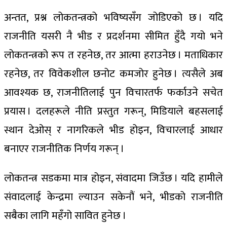
अन्तत, प्रश्न लोकतन्त्रको भविष्यसँग जोडिएको छ । यदि
राजनीति यसरी नै भीड र प्रदर्शनमा सीमित हुँदै गयो भने
लोकतन्त्रको रूप त रहनेछ, तर आत्मा हराउनेछ । मताधिकार
रहनेछ, तर विवेकशील छनोट कमजोर हुनेछ । त्यसैले अब
आवश्यक छ, राजनीतिलाई पुन विचारतर्फ फर्काउने सचेत
प्रयास । दलहरूले नीति प्रस्तुत गरून्, मिडियाले बहसलाई
स्थान देओस् र नागरिकले भीड होइन, विचारलाई आधार
बनाएर राजनीतिक निर्णय गरून् ।
लोकतन्त्र सडकमा मात्र होइन, संवादमा जिउँछ । यदि हामीले
संवादलाई केन्द्रमा ल्याउन सकेनौं भने, भीडको राजनीति
सबैका लागि महँगो सावित हुनेछ ।