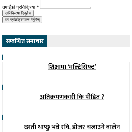
तपाईंको प्रतिक्रिया
*
प्रतिक्रिया दिनुहोस्
थप प्रतिक्रियाहरु हेर्नुहोस्
सम्बन्धित समाचार
शिक्षामा ‘मल्टिसिफ्ट’
अतिक्रमणकारी कि पीडित ?
छाती थाप्छु भन्ने रवि, डोजर चलाउने बालेन