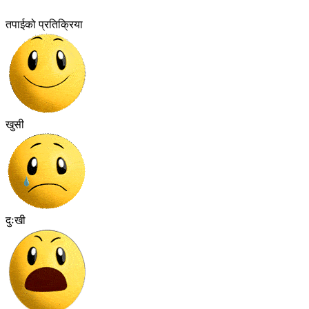
तपाईको प्रतिक्रिया
खुसी
दुःखी