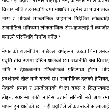
यदि यही प्रवृत्ति निरन्तर रहिरह्यो भने, के नेपालमा लोकतन्त्र
विचार, नीति र उत्तरदायित्वमा आधारित रहनेछ वा भावनात्मक
नारा र भीडको तात्कालिक चाहनाले निर्देशित लोकवादी
राजनीतिले भविष्यमा लोकतान्त्रिक संस्थाहरूलाई नै कमजोर
बनाउने परिस्थिति निर्माण गर्नेछ ?
नेपालको राजनीतिमा पछिल्ला वर्षहरूमा एउटा चिन्ताजनक
प्रवृत्ति तीव्र रूपमा देखिन थालेको छ । राजनीति अब विचार,
नीति र दीर्घकालीन दृष्टिकोणको प्रतिस्पर्धा होइन, भीड
प्रदर्शनको खेल बन्दै गएको छ । राजनीतिक दलको हैसियत,
नेताको प्रभाव र आन्दोलनको वैधता बहस र सिद्धान्तबाट
होइन, सडकमा कति मानिस उतार्न सकियो भन्ने आधारमा
मापन हुन थालेको छ । यही प्रवृत्तिले लोकतन्त्रको आत्मालाई