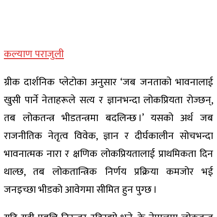
कल्याण पराजुली
ग्रीक दार्शनिक प्लेटोका अनुसार ‘जब जनताको भावनालाई
खुसी पार्ने नेताहरूले सत्य र ज्ञानभन्दा लोकप्रियता रोज्छन्,
तब लोकतन्त्र भीडतन्त्रमा बदलिन्छ ।’ यसको अर्थ जब
राजनीतिक नेतृत्व विवेक, ज्ञान र दीर्घकालीन सोचभन्दा
भावनात्मक नारा र क्षणिक लोकप्रियतालाई प्राथमिकता दिन
थाल्छ, तब लोकतान्त्रिक निर्णय प्रक्रिया कमजोर भई
जनइच्छा भीडको आवेगमा सीमित हुन पुग्छ ।