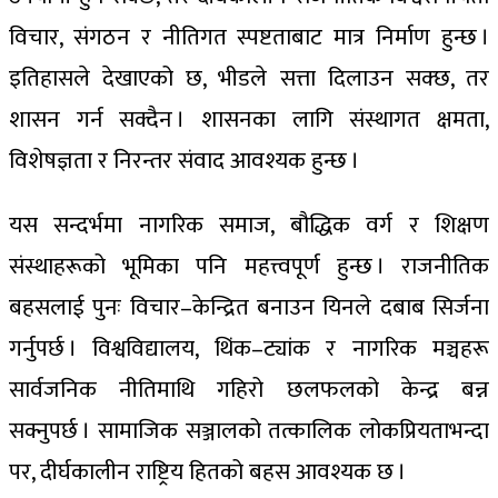
विचार, संगठन र नीतिगत स्पष्टताबाट मात्र निर्माण हुन्छ ।
इतिहासले देखाएको छ, भीडले सत्ता दिलाउन सक्छ, तर
शासन गर्न सक्दैन । शासनका लागि संस्थागत क्षमता,
विशेषज्ञता र निरन्तर संवाद आवश्यक हुन्छ ।
यस सन्दर्भमा नागरिक समाज, बौद्धिक वर्ग र शिक्षण
संस्थाहरूको भूमिका पनि महत्त्वपूर्ण हुन्छ । राजनीतिक
बहसलाई पुनः विचार–केन्द्रित बनाउन यिनले दबाब सिर्जना
गर्नुपर्छ । विश्वविद्यालय, थिंक–ट्यांक र नागरिक मञ्चहरू
सार्वजनिक नीतिमाथि गहिरो छलफलको केन्द्र बन्न
सक्नुपर्छ । सामाजिक सञ्जालको तत्कालिक लोकप्रियताभन्दा
पर, दीर्घकालीन राष्ट्रिय हितको बहस आवश्यक छ ।