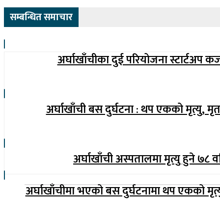
सम्बन्धित समाचार
अर्घाखाँचीका दुई परियोजना स्टार्टअप क
अर्घाखाँची बस दुर्घटना : थप एकको मृत्यु, मृ
अर्घाखाँची अस्पतालमा मृत्यु हुने ७८ व
अर्घाखाँचीमा भएको बस दुर्घटनामा थप एकको मृत्यु