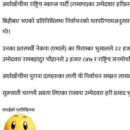
अर्घाखाँचीमा राष्ट्रिय स्वतन्त्र पार्टी (रास्वपा)का उम्मेदवार 
बिहीबार भएको प्रतिनिधिसभा निर्वाचनको मतपरिणामअनुसार प
गरे।
उनका प्रतस्पर्धी नेकपा (एमाले) का पिताम्बर भुसालले २२ हजा
उम्मेदवार रामबहादुर चौहानले ३ हजार ८४७ र राष्ट्रिय जनम
अर्घाखाँचीमा पुराना दलहरुका लागी यो निर्वाचन सम्झन लायक 
सुरूवाती चरणमै अग्रता लिएका रास्वपा उम्मेदवार हरी प्रसाद भ
तपाईको प्रतिक्रिया