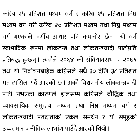
करिब २५ प्रतिशत मध्यम वर्ग र करिब १५ प्रतिशत निम्न
मध्यम वर्ग गरी करिब ४० प्रतिशत मध्यम तथा निम्न मध्यम
वर्ग भएकाले वर्गीय आधार पनि कमजोर छैन । यो वर्ग
स्वाभाविक रूपमा लोकतन्त्र तथा लोकतन्त्रवादी पार्टीप्रति
प्रतिबद्ध हुन्छन् । त्यसैले २०६४ को संविधानसभा र २०७९
तथा यो निर्वाचनबाहेक कांग्रेसले सधैं ३० देखि ३८ प्रतिशत
मत हासिल गर्दै आएको छ । अर्को विश्वसनीय लोकतन्त्रवादी
पार्टी नभएका कारणले हालसम्म कांग्रेसले बौद्धिक तथा
व्यावसायिक समुदाय, मध्यम तथा निम्न मध्यम वर्ग र
लोकतन्त्रवादी मतदाताको एकल समर्थन र यो समूहको
उच्चतम राजनीतिक लाभांश पाउँदै आएको थियो ।