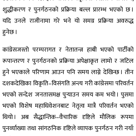
शुद्धीकरण र पुनर्गठनको प्रक्रिया बल्ल प्रारम्भ भएको छ ।
यदि उनले राजीनामा गरे भने यो समग्र प्रक्रिया अवरुद्ध
हुनेछ ।
कांग्रेसजस्तो परम्परागत र नेतातन्त्र हाबी भएको पार्टीको
रूपान्तरण र पुनर्गठनको प्रक्रिया अपेक्षाकृत लामो र जटिल
हुने भएकाले परिणाम आउन पनि समय लाग्ने देखिन्छ । तीन
दशकदेखिका विकृति–विसंगति अन्त्य गरी कांग्रेसमा परिवर्तन
भएको सन्देश जनतासमक्ष पुर्‍याउन समय कम भयो । पुसमा
भएको विशेष महाधिवेशनबाट नेतृत्व मात्रै परिवर्तन भएको
थियो । अब सैद्धान्तिक–वैचारिक दृष्टिले मौलिक रूपमा
पुनर्व्याख्या तथा सांगठनिक दृष्टिले व्यापक पुनर्गठन गरी नयाँ