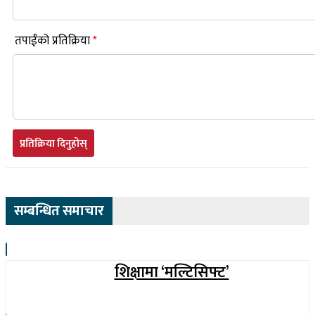
तपाईंको प्रतिक्रिया
*
प्रतिक्रिया दिनुहोस्
सम्बन्धित समाचार
शिक्षामा ‘मल्टिसिफ्ट’