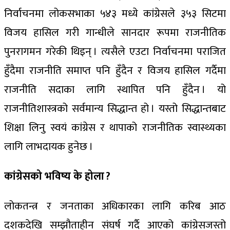
निर्वाचनमा लोकसभाका ५४३ मध्ये कांग्रेसले ३५३ सिटमा
विजय हासिल गरी गान्धीले सानदार रूपमा राजनीतिक
पुनरागमन गरेकी थिइन् । त्यसैले एउटा निर्वाचनमा पराजित
हुँदैमा राजनीति समाप्त पनि हुँदैन र विजय हासिल गर्दैमा
राजनीति सदाका लागि स्थापित पनि हुँदैन । यो
राजनीतिशास्त्रको सर्वमान्य सिद्धान्त हो । यस्तो सिद्धान्तबाट
शिक्षा लिनु स्वयं कांग्रेस र थापाको राजनीतिक स्वास्थ्यका
लागि लाभदायक हुनेछ ।
कांग्रेसको भविष्य के होला ?
लोकतन्त्र र जनताका अधिकारका लागि करिब आठ
दशकदेखि सम्झौताहीन संघर्ष गर्दै आएको कांग्रेसजस्तो