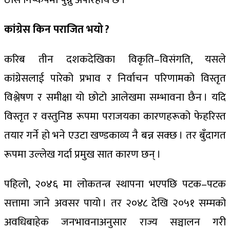
कांग्रेस किन पराजित भयो ?
करिब तीन दशकदेखिका विकृति–विसंगति, यसले
कांग्रेसलाई पारेको प्रभाव र निर्वाचन परिणामको विस्तृत
विश्लेषण र समीक्षा यो छोटो आलेखमा सम्भावना छैन । यदि
विस्तृत र वस्तुनिष्ठ रूपमा पराजयका कारणहरूको फेहरिस्त
तयार गर्ने हो भने एउटा खण्डकाव्य नै बन्न सक्छ । तर बुँदागत
रूपमा उल्लेख गर्दा प्रमुख सात कारण छन् ।
पहिलो, २०४६ मा लोकतन्त्र स्थापना भएपछि पटक–पटक
सत्तामा जाने अवसर पायो । तर २०४८ देखि २०५१ सम्मको
अवधिबाहेक जनभावनाअनुसार राज्य सञ्चालन गरी