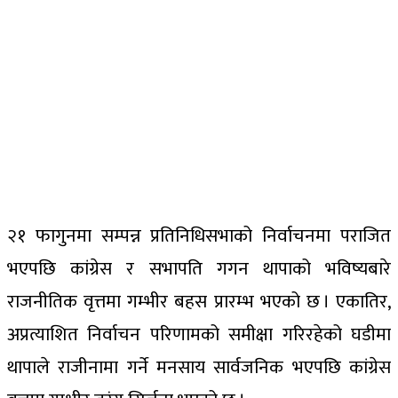
२१ फागुनमा सम्पन्न प्रतिनिधिसभाको निर्वाचनमा पराजित
भएपछि कांग्रेस र सभापति गगन थापाको भविष्यबारे
राजनीतिक वृत्तमा गम्भीर बहस प्रारम्भ भएको छ । एकातिर,
अप्रत्याशित निर्वाचन परिणामको समीक्षा गरिरहेको घडीमा
थापाले राजीनामा गर्ने मनसाय सार्वजनिक भएपछि कांग्रेस