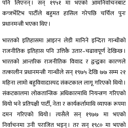
पनि लिएनन् । सन् १९५१ मा भएको आमनिर्वाचनबाट
कन्जर्भेटिभ पार्टीले बहुमत हासिल गरेपछि चर्चिल पुनः
प्रधानमन्त्री भएका थिए ।
भारतको इतिहासमा आइरन लेडी मानिने इन्दिरा गान्धीको
राजनीतिक इतिहास पनि उत्तिकै उतार–चढावपूर्ण देखिन्छ ।
भारतको आन्तरिक राजनीतिक विवाद र द्वन्द्वका कारणले
तत्कालीन प्रधानमन्त्री गान्धीले सन् १९७५ देखि ७७ सम्म २१
महिना लामो बहुविवादास्पद संकटकाल लागू गरिएको थियो ।
संकटकालमा लोकतान्त्रिक अधिकारमाथि नियन्त्रण गरिएको
थियो भने प्रतिपक्षी पार्टी, नेता र कार्यकर्तामाथि व्यापक रूपमा
दमन गरिएको थियो । त्यसैले सन् १९७७ मा भएको
निर्वाचनमा उनी पराजित भइन् । तर सन् १९८० मा भएको