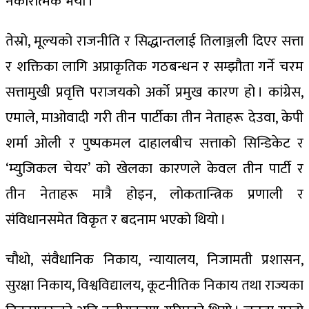
नकारात्मक भयो ।
तेस्रो, मूल्यको राजनीति र सिद्धान्तलाई तिलाञ्जली दिएर सत्ता
र शक्तिका लागि अप्राकृतिक गठबन्धन र सम्झौता गर्ने चरम
सत्तामुखी प्रवृत्ति पराजयको अर्को प्रमुख कारण हो । कांग्रेस,
एमाले, माओवादी गरी तीन पार्टीका तीन नेताहरू देउवा, केपी
शर्मा ओली र पुष्पकमल दाहालबीच सत्ताको सिन्डिकेट र
‘म्युजिकल चेयर’ को खेलका कारणले केवल तीन पार्टी र
तीन नेताहरू मात्रै होइन, लोकतान्त्रिक प्रणाली र
संविधानसमेत विकृत र बदनाम भएको थियो ।
चौथो, संवैधानिक निकाय, न्यायालय, निजामती प्रशासन,
सुरक्षा निकाय, विश्वविद्यालय, कूटनीतिक निकाय तथा राज्यका