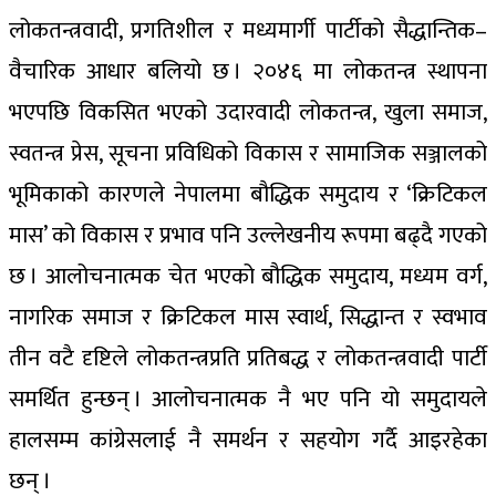
लोकतन्त्रवादी, प्रगतिशील र मध्यमार्गी पार्टीको सैद्धान्तिक–
वैचारिक आधार बलियो छ । २०४६ मा लोकतन्त्र स्थापना
भएपछि विकसित भएको उदारवादी लोकतन्त्र, खुला समाज,
स्वतन्त्र प्रेस, सूचना प्रविधिको विकास र सामाजिक सञ्जालको
भूमिकाको कारणले नेपालमा बौद्धिक समुदाय र ‘क्रिटिकल
मास’ को विकास र प्रभाव पनि उल्लेखनीय रूपमा बढ्दै गएको
छ । आलोचनात्मक चेत भएको बौद्धिक समुदाय, मध्यम वर्ग,
नागरिक समाज र क्रिटिकल मास स्वार्थ, सिद्धान्त र स्वभाव
तीन वटै दृष्टिले लोकतन्त्रप्रति प्रतिबद्ध र लोकतन्त्रवादी पार्टी
समर्थित हुन्छन् । आलोचनात्मक नै भए पनि यो समुदायले
हालसम्म कांग्रेसलाई नै समर्थन र सहयोग गर्दै आइरहेका
छन् ।