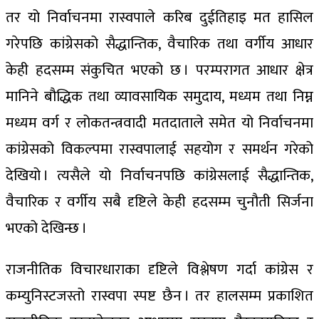
तर यो निर्वाचनमा रास्वपाले करिब दुईतिहाइ मत हासिल
गरेपछि कांग्रेसको सैद्धान्तिक, वैचारिक तथा वर्गीय आधार
केही हदसम्म संकुचित भएको छ । परम्परागत आधार क्षेत्र
मानिने बौद्धिक तथा व्यावसायिक समुदाय, मध्यम तथा निम्न
मध्यम वर्ग र लोकतन्त्रवादी मतदाताले समेत यो निर्वाचनमा
कांग्रेसको विकल्पमा रास्वपालाई सहयोग र समर्थन गरेको
देखियो । त्यसैले यो निर्वाचनपछि कांग्रेसलाई सैद्धान्तिक,
वैचारिक र वर्गीय सबै दृष्टिले केही हदसम्म चुनौती सिर्जना
भएको देखिन्छ ।
राजनीतिक विचारधाराका दृष्टिले विश्लेषण गर्दा कांग्रेस र
कम्युनिस्टजस्तो रास्वपा स्पष्ट छैन । तर हालसम्म प्रकाशित