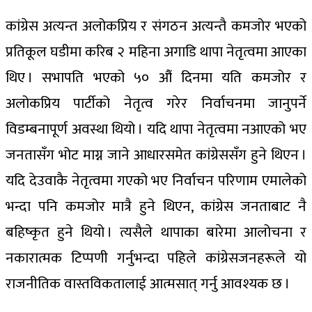
कांग्रेस अत्यन्त अलोकप्रिय र संगठन अत्यन्तै कमजोर भएको
प्रतिकूल घडीमा करिब २ महिना अगाडि थापा नेतृत्वमा आएका
थिए । सभापति भएको ५० औं दिनमा यति कमजोर र
अलोकप्रिय पार्टीको नेतृत्व गरेर निर्वाचनमा जानुपर्ने
विडम्बनापूर्ण अवस्था थियो । यदि थापा नेतृत्वमा नआएको भए
जनतासँग भोट माग्न जाने आधारसमेत कांग्रेससँग हुने थिएन ।
यदि देउवाकै नेतृत्वमा गएको भए निर्वाचन परिणाम एमालेको
भन्दा पनि कमजोर मात्रै हुने थिएन, कांग्रेस जनताबाट नै
बहिष्कृत हुने थियो । त्यसैले थापाका बारेमा आलोचना र
नकारात्मक टिप्पणी गर्नुभन्दा पहिले कांग्रेसजनहरूले यो
राजनीतिक वास्तविकतालाई आत्मसात् गर्नु आवश्यक छ ।