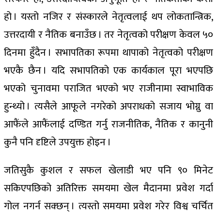
हो । यस्तो नजिर र संस्कारले नेतृत्वलाई थप लोकतान्त्रिक,
उत्तरदायी र नैतिक बनाउँछ । तर नेतृत्वको परीक्षण केवल ५०
दिनमा हुँदैन । सभापतिका रूपमा थापाको नेतृत्वको परीक्षण
भएकै छैन । यदि सभापतिको एक कार्यकाल पूरा भएपछि
भएको चुनावमा पराजित भएको भए राजीनामा स्वाभाविक
हुन्थ्यो । त्यसैले आफूले नगरेको अपराधको सजाय भोग्नु वा
आफैंले आफैंलाई दण्डित गर्नु राजनीतिक, नैतिक र कानुनी
कुनै पनि दृष्टिले उपयुक्त होइन ।
जतिसुकै कुशल र सफल खेलाडी भए पनि ९० मिनेट
सकिएपछिको अतिरिक्त समयमा खेल मैदानमा प्रवेश गर्दा
गोल नगर्न सक्छन् । त्यस्तो समयमा प्रवेश गरेर विश्व चर्चित