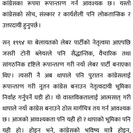
कांग्रेसका रूपमा रूपान्तरण गर्न आवश्यक छ । यस्तो
कांग्रेसको सोच, संस्कार र कार्यशैली पनि लोकतान्त्रिक र
उत्तरदायी हुनुपर्छ ।
सन् १९९४ मा बेलायतको लेबर पार्टीको नेतृत्वमा आएपछि
जसरी टोनी ब्लेयरले पनि सैद्धान्तिक, वैचारिक तथा
सांगठनिक दृष्टिले रूपान्तरण गरी नयाँ लेबर पार्टी बनाएका
थिए । त्यसरी नै अब थापाले पनि पुरातन कांग्रेसलाई
रूपान्तरण गरी नूतन कांग्रेस बनाउन नेतृत्वदायी भूमिका
निर्वाह गर्नुपर्ने घडी हो । यो वास्तविकतालाई आत्मसात् गरी
थापाले नयाँ कांग्रेस बनाउने ठोस मार्गचित्र तय गर्न आवश्यक
छ । आजको आवश्यकता पनि यही हो र थापाको भूमिका पनि
यही हो । होइन भने, कांग्रेसको भविष्य मात्रै होइन,