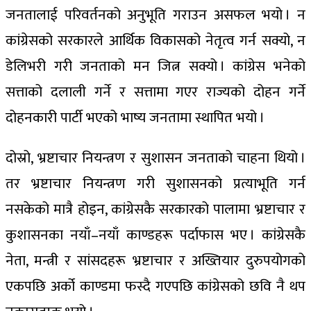
जनतालाई परिवर्तनको अनुभूति गराउन असफल भयो । न
कांग्रेसको सरकारले आर्थिक विकासको नेतृत्व गर्न सक्यो, न
डेलिभरी गरी जनताको मन जित्न सक्यो । कांग्रेस भनेको
सत्ताको दलाली गर्ने र सत्तामा गएर राज्यको दोहन गर्ने
दोहनकारी पार्टी भएको भाष्य जनतामा स्थापित भयो ।
दोस्रो, भ्रष्टाचार नियन्त्रण र सुशासन जनताको चाहना थियो ।
तर भ्रष्टाचार नियन्त्रण गरी सुशासनको प्रत्याभूति गर्न
नसकेको मात्रै होइन, कांग्रेसकै सरकारको पालामा भ्रष्टाचार र
कुशासनका नयाँ–नयाँ काण्डहरू पर्दाफास भए । कांग्रेसकै
नेता, मन्त्री र सांसदहरू भ्रष्टाचार र अख्तियार दुरुपयोगको
एकपछि अर्को काण्डमा फस्दै गएपछि कांग्रेसको छवि नै थप