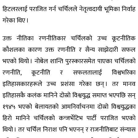
हिटलरलाई पराजित गर्न चर्चिलले नेतृत्वदायी भूमिका निर्वाह
गरेका थिए ।
उक्त नीतिका रणनीतिकार चर्चिलको उच्च कूटनीतिक
कौशलका कारण उक्त रणनीति र सैन्य साझेदारी सफल
भएको थियो । नोबेल शान्ति पुरस्कारसमेत पाएका चर्चिलको
रणनीति, कूटनीति र सफलतालाई विश्वभरिका
इतिहासकारहरूले उच्च प्रशंसा गरेका छन् । तर मानव
इतिहासकै कलंक मानिने दोस्रो विश्वयुद्ध समाप्त भएपछि सन्
१९४५ भएको बेलायतको आमनिर्वाचनमा दोस्रो विश्वयुद्धका
हिरो मानिने चर्चिलको कन्जर्भेटिभ पार्टी पराजित भएको
थियो । तर चर्चिल निराश पनि भएनन् र राजनीतिबाट संन्यास