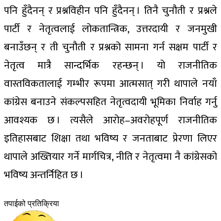
पनि हुँदैनन् र प्रश्नविहीन पनि हुँदैनन् । तिनै चुनौती र प्रश्नले
पार्टी र नेतृत्वलाई लोकतान्त्रिक, उत्तरदायी र जनमुखी
बनाउँछन् र ती चुनौती र प्रश्नको सामना गर्न सक्षम पार्टी र
नेतृत्व मात्रै सान्दर्भिक रहन्छन् । यो राजनीतिक
वास्तविकतालाई गम्भीर रूपमा आत्मसात् गरी थापाले नयाँ
कांग्रेस बनाउने संकल्पसहित नेतृत्वदायी भूमिका निर्वाह गर्नु
आवश्यक छ । त्यसैले आरोह–अवरोहपूर्ण राजनीतिक
इतिहासबाट शिक्षा तथा भविष्य र जनताबाट प्रेरणा लिएर
थापाले अख्तियार गर्ने मार्गचित्र, नीति र नेतृत्वमा नै कांग्रेसको
भविष्य अन्तर्निहित छ ।
तपाईको प्रतिक्रिया