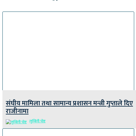
संघीय मामिला तथा सामान्य प्रशासन मन्त्री गुप्ताले दिए
राजीनामा
लुम्बिनी पोष्ट