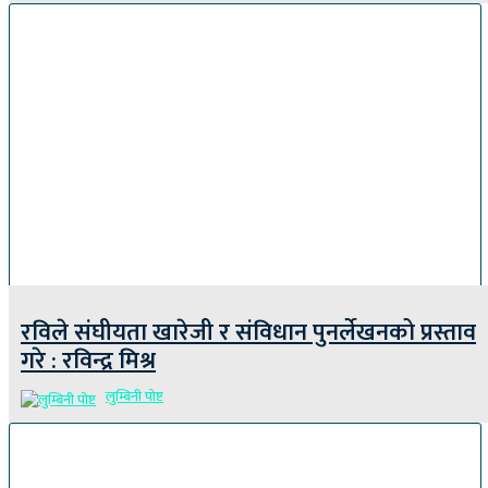
रविले संघीयता खारेजी र संविधान पुनर्लेखनको प्रस्ताव
गरे : रविन्द्र मिश्र
लुम्बिनी पोष्ट