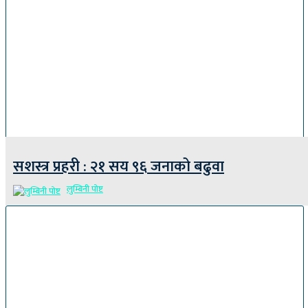
सशस्त्र प्रहरी : २१ सय ९६ जनाको बढुवा
लुम्बिनी पोष्ट