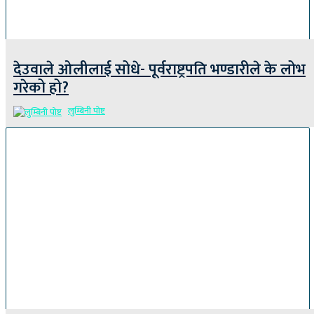
देउवाले ओलीलाई सोधे- पूर्वराष्ट्रपति भण्डारीले के लोभ
गरेको हो?
लुम्बिनी पोष्ट