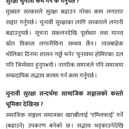
सुरक्षा चुनौती कम गर्न के गर्नुपर्छ ?
मुख्यतः सरकारले सुरक्षा बढाउन गरेका काम लगातार
सञ्चार गर्नुपर्छ । चुनावी सुरक्षाका लागि सरकारले लगानी
बढाउनुपर्छ । सूचना संकलनदेखि पूर्वाधार तथा मानव
स्रोत विकास लगानीविना सम्भव छैन । त्यसबाहेक
भोलिका दिनमा शासन गर्छु भनेर चुनावमा होमिएका दल
पनि जिम्मेवार हुनुप¥यो । नागरिक समाजले पनि समाजमा
सम्प्रदायिक सद्भाव कायम गर्न काम गर्नुपर्छ ।
चुनावी सुरक्षा सन्दर्भमा सामाजिक सञ्जालको कस्तो
भूमिका देखिन्छ ?
समाजिक सञ्जाल समाजका खराबीलाई ‘एम्प्लिफाई’ गर्ने
(बढाउने) उपकरण बनेको छ । सद्भाव भड्काउनेदेखि