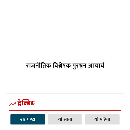
राजनीतिक विश्लेषक पुरञ्जन आचार्य
ट्रेन्डिङ
२४ घण्टा
यो साता
यो महिना