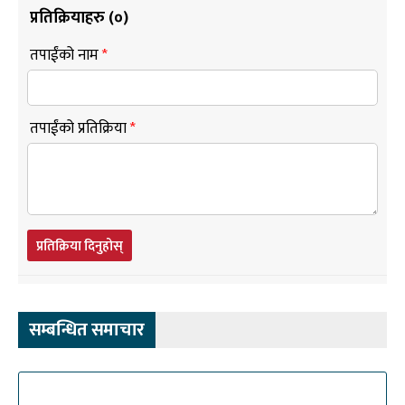
प्रतिक्रियाहरु (
०
)
तपाईंको नाम
*
तपाईंको प्रतिक्रिया
*
प्रतिक्रिया दिनुहोस्
सम्बन्धित समाचार