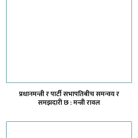
प्रधानमन्त्री र पार्टी सभापतिबीच समन्वय र
समझदारी छ : मन्त्री रावल