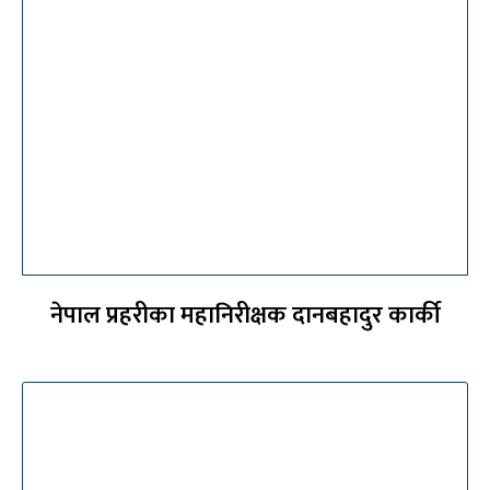
नेपाल प्रहरीका महानिरीक्षक दानबहादुर कार्की