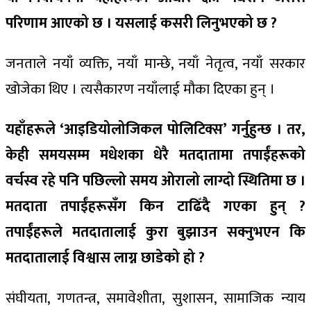
परिणाम आएको छ । यसलाई कसरी लिनुभएको छ ?
जनताले नयाँ व्यक्ति, नयाँ मान्छे, नयाँ नेतृत्व, नयाँ सरकार
खोजेका थिए । त्यसैकारण नयाँलाई मौका दिएका हुन् ।
यहाँहरूले ‘आइडियोलोजिकल पोलिटिक्स’ गर्नुहुन्छ । तर,
केही समयसम्म मधेशका धेरै मतदातामा तपाईंहरूको
वर्चस्व रहे पनि पछिल्लो समय ओरालो लाग्दो स्थितिमा छ ।
मतदाता तपाईंहरूसँग किन टाढिँदै गएका हुन् ?
तपाईंहरूले मतदातालाई कुरा बुझाउन सक्नुभएन कि
मतदातालाई विश्वास लाग्न छाडेको हो ?
संघीयता, गणतन्त्र, समावेशीता, सुशासन, सामाजिक न्याय