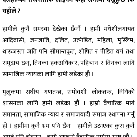
यहाँले ?
हामीले कुनै समस्या देखेका छैनौं । हामी मधेशीलगायत
आदिवासी, जनजाति, दलित, उत्पीडित, महिला, मुस्लिम,
थारूजस्ता जति पनि सीमान्तकृत, शोषित र पीडित वर्ग तथा
समुदाय छन्, तिनका हकअधिकार, पहिचान र तिनका लागि
सामाजिक न्यायका लागि हामी लडेका हौं ।
मुलुकमा संघीय गणतन्त्र, समोवशी लोकतन्त्र, विधिको
शासनका लागि हामी लडेका हौं । हाम्रो वैचारिक मार्ग
समानता, सामाजिक न्याय र समाजवादी समाज स्थापना गर्नु
हो । हामीमा कुनै भ्रम पनि छैन । हामीले उठाएका कुरा कुनै