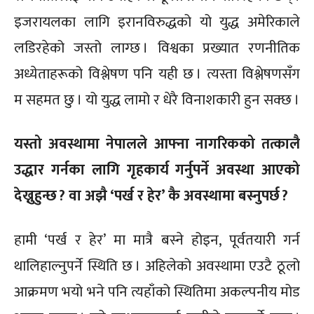
इजरायलका लागि इरानविरुद्धको यो युद्ध अमेरिकाले
लडिरहेको जस्तो लाग्छ । विश्वका प्रख्यात रणनीतिक
अध्येताहरूको विश्लेषण पनि यही छ । त्यस्ता विश्लेषणसँग
म सहमत छु । यो युद्ध लामो र धेरै विनाशकारी हुन सक्छ ।
यस्तो अवस्थामा नेपालले आफ्ना नागरिकको तत्कालै
उद्धार गर्नका लागि गृहकार्य गर्नुपर्ने अवस्था आएको
देख्नुहुन्छ ? वा अझै ‘पर्ख र हेर’ कै अवस्थामा बस्नुपर्छ ?
हामी ‘पर्ख र हेर’ मा मात्रै बस्ने होइन, पूर्वतयारी गर्न
थालिहाल्नुपर्ने स्थिति छ । अहिलेको अवस्थामा एउटै ठूलो
आक्रमण भयो भने पनि त्यहाँको स्थितिमा अकल्पनीय मोड