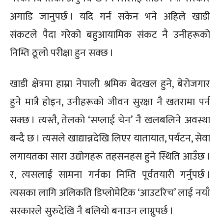
अगाडि जानुपर्छ । यदि गर्न सकेन भने अहिले खाडी
संकटले पैदा गरेको बहुआयामिक संकट नै उनीहरूको
निम्ति ठूलो परीक्षा हुन सक्छ ।
खाडी क्षेत्रमा हाम्रा नेपाली श्रमिक बेदखल हुने, बेरोजगार
हुने मात्रै होइन, उनीहरूको जीवन सुरक्षा नै खतरामा पर्न
सक्छ । त्यस्तै, तेलको ‘सप्लाई चेन’ नै खलबलिने अवस्था
बन्दै छ । त्यसले खाद्यान्नदेखि लिएर यातायात, पर्यटन, सेवा
लगायतका सारा उद्योगहरू तहसनहस हुने स्थिति आउँछ ।
र, त्यसलाई सामना गर्नका निम्ति पूर्वतयारी गर्नुपर्छ ।
त्यसका लागि अलिकति डिप्लोमेटिक ‘आउटरिच’ लाई नयाँ
सरकारले सुरुदेखि नै बलियो बनाउन लाग्नुपर्छ ।