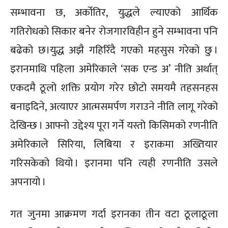
सम्भावना छ, अर्कोतिर, युद्धले ल्याएको आर्थिक
गतिरोधको सिकार बनेर रोजगारविहीन हुने सम्भावना पनि
बढेको छ।
युद्ध अझै गहिरिँदै गएको महसुस गरेको छु ।
इरानमाथि पहिला अमेरिकाले ‘सक एन्ड अ’ नीति अर्थात्
एकदमै ठूलो शक्ति प्रयोग गरेर छोटो समयमै तहसनहस
बनाइदिने, अत्याएर आत्मसमर्पण गराउने नीति लागू गरेको
देखिन्छ । आफ्नो उद्देश्य पूरा गर्ने यस्तो किसिमको रणनीति
अमेरिकाले सिरिया, लिबिया र इराकमा अख्तियार
गरिसकेको थियो । इरानमा पनि त्यही रणनीति उसले
अपनायो ।
गत जुनमा आक्रमण गर्दा इरानका तीन वटा ठूलाठूला