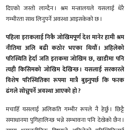
दिएको जस्तो लाग्दैन । श्रम मन्त्रालयले यसलाई धेरै
गम्भीरता साथ लिनुपर्ने अवस्था आइसकेको छ ।
पहिला इराकलाई निकै जोखिमपूर्ण देश मानेर हामी श्रम
नीतिमा अलि बढी कठोर भएका थियौं । अहिलेको
परिस्थिति हेर्दा जति इराकमा जोखिम छ, खाडीमा पनि
त्यही किसिमको जोखिम देखिन्छ । यसलाई सरकारले
विशेष परिस्थितिका रूपमा मात्रै बुझ्नुपर्छ कि फरक
ढंगले सोच्नुपर्ने अवस्था आएको हो ?
मचाहिँ यसलाई अलिकति गम्भीर रूपले नै हेर्छु । छिट्टै
समाधानमा पुगिहालिन्छ भन्ने सम्भावना पनि देखेको छैन ।