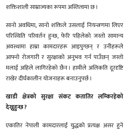
शक्तिशाली साम्राज्यका रूपमा अस्तित्वमा छ ।
सानो अवधिमा, सानो शक्तिले उसलाई नियन्त्रणमा लिएर
परिस्थिति परिवर्तन हुन्छ, फेरि पहिलेको जस्तो सामान्य
अवस्थामा हाम्रा कामदारहरू आइपुग्छन् र उनीहरूले
आफ्नो रोजगारी र सुरक्षाको अनुभव गर्न पाउँछन् जस्तो
मलाई अहिले लागिरहेको छैन । हामीले अलिकति दूरदृष्टि
राखेर दीर्घकालीन योजनाहरू बनाउनुपर्छ ।
खाडी क्षेत्रको सुरक्षा संकट कतातिर लम्किरहेको
देख्नुहुन्छ ?
एकातिर नेपाली कामदारलाई युद्धको प्रत्यक्ष असर हुने