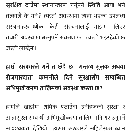
सुरक्षित ठाउँमा स्थानान्तरण गर्नुपर्ने स्थिति आयो भने
तत्कालै के गर्ने ? त्यस्तो अवस्थामा त्यहाँ भएका उपलब्ध
संरचनाहरूमध्येका केही संरचनालाई भाडामा लिएर
तयारी अवस्थामा बस्नुपर्ने अवस्था छ । त्यस्तो भइरहेको छ
जस्तो लाग्दैन ।
हाम्रो सरकारले गर्ने त छँदै छ । गन्तव्य मुलुक अथवा
रोजगारदाता कम्पनीले दिने सुरक्षासँग सम्बन्धित
अभिमुखीकरण तालिमको अवस्था कस्तो छ ?
हामीले खाडीमा श्रमिक पठाउँदा उनीहरूको सुरक्षा र
आत्मसुरक्षासम्बन्धी अभिमुखीकरण तालिम पनि गराउनुपर्ने
आवश्यकता देखियो । त्यसमा सरकारले अहिलेसम्म ध्यान