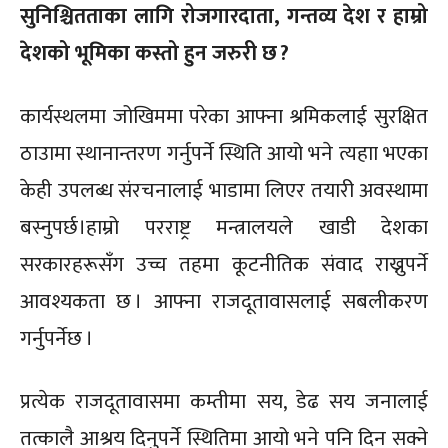
सुनिश्चितताका लागि रोजगारदाता, गन्तव्य देश र हाम्रो
देशको भूमिका कस्तो हुन जरुरी छ ?
कार्यस्थलमा जोखिममा परेका आफ्ना श्रमिकलाई सुरक्षित
ठाउामा स्थानान्तरण गर्नुपर्ने स्थिति आयो भने त्यहाा भएका
केही उपलब्ध संरचनालाई भाडामा लिएर तयारी अवस्थामा
बस्नुपर्छ।
हाम्रो परराष्ट्र मन्त्रालयले खाडी देशका
सरकारहरूसँग उच्च तहमा कूटनीतिक संवाद राख्नुपर्ने
आवश्यकता छ । आफ्ना राजदूतावासलाई सबलीकरण
गर्नुपर्नेछ ।
प्रत्येक राजदूतावासमा कम्तीमा सय, डेढ सय जनालाई
तत्कालै आश्रय दिनुपर्ने स्थितिमा आयो भने पनि दिन सक्ने