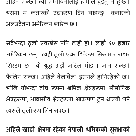
आउन सक्छ । त्यो सम्भावनालाई हामीले बुझ्नुपर्ने हुन्छ ।
यसमा म कतारको उदाहरण दिन चाहन्छु । कतारको
अलउदैतमा अमेरिकन ब्यारेक छ ।
सबैभन्दा ठूलो एयरबेस पनि त्यही हो । त्यहाँ १० हजार
अमेरिकन छन् । त्यहीं ठूलो एयर डिफेन्स सिस्टम र राडार
सिस्टम छ । यो युद्ध अझै जटिल मोडमा जान सक्छ ।
फैलिन सक्छ । अहिले बेलाबेला इरानले हानिरहेको छ ।
भोलि योभन्दा तीव्र रूपमा श्रमिक क्षेत्रहरूमा, औद्योगिक
क्षेत्रहरूमा, आवासीय क्षेत्रहरूमा आक्रमण हुन थाल्यो भने
त्यसले ठूलो रूप लिन सक्छ ।
अहिले खाडी क्षेत्रमा रहेका नेपाली श्रमिकको सुरक्षाको