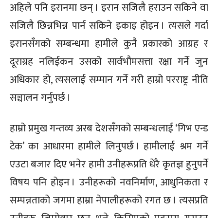
अहिले पनि इरानमा छन् । इरान सजिलै हराउन सकिने वा
सजिलै छिन्नभिन्न पार्न सकिने इकाइ होइन । त्यसले गर्दा
इरानसँगको सम्बन्धमा हामीले कुनै प्रकारको आग्रह र
दूराग्रह नलिईकन उसको सार्वभौमसत्ता रक्षा गर्ने जुन
अधिकार हो, त्यसलाई सम्मान गर्ने गरी हाम्रो परराष्ट्र नीति
सञ्चालन गर्नुपर्छ ।
हाम्रो प्रमुख गन्तव्य अरब देशसँगको सम्बन्धलाई ‘गिभ एन्ड
टेक’ का आधारमा हामीले लिनुपर्छ । हामीलाई श्रम गर्ने
एउटा बजार दिए भनेर हामी उनीहरूप्रति धेरै कृतज्ञ हुनुपर्ने
विषय पनि होइन । उनीहरूको नवनिर्माण, आधुनिकता र
सम्पन्नताको जगमा हाम्रा नेपालीहरूको रगत छ । त्यसप्रति