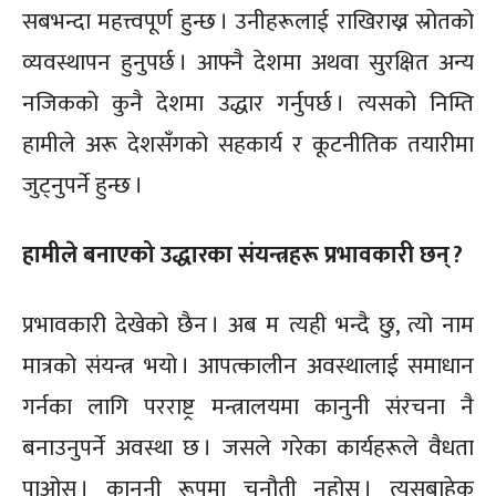
सबभन्दा महत्त्वपूर्ण हुन्छ । उनीहरूलाई राखिराख्न स्रोतको
व्यवस्थापन हुनुपर्छ । आफ्नै देशमा अथवा सुरक्षित अन्य
नजिकको कुनै देशमा उद्धार गर्नुपर्छ । त्यसको निम्ति
हामीले अरू देशसँगको सहकार्य र कूटनीतिक तयारीमा
जुट्नुपर्ने हुन्छ ।
हामीले बनाएको उद्धारका संयन्त्रहरू प्रभावकारी छन् ?
प्रभावकारी देखेको छैन । अब म त्यही भन्दै छु, त्यो नाम
मात्रको संयन्त्र भयो । आपत्कालीन अवस्थालाई समाधान
गर्नका लागि परराष्ट्र मन्त्रालयमा कानुनी संरचना नै
बनाउनुपर्ने अवस्था छ । जसले गरेका कार्यहरूले वैधता
पाओस् । कानुनी रूपमा चुनौती नहोस् । त्यसबाहेक