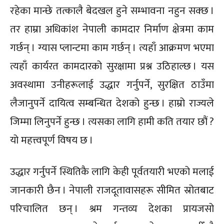
रहेका मान्छे तत्कालै बेदखल हुने सम्भावना नहुन सक्छ ।
तर हाम्रा अधिकांश नेपाली कामदार निर्माण क्षेत्रमा काम
गर्छन् । ग्यास प्लान्टमा काम गर्छन् । त्यहाँ आक्रमण भएमा
त्यहाँ कार्यरत कामदारको सुरक्षामा प्रश्न उठिहाल्छ । यस
अवस्थामा उनीहरूलाई उद्धार गर्नुपर्ने, सुरक्षित ठाउँमा
लैजानुपर्ने दायित्व सम्बन्धित देशको हुन्छ । हाम्रो राज्यले
जिम्मा लिनुपर्ने हुन्छ । त्यसका लागि हामी कति तयार छौं ?
यो महत्त्वपूर्ण विषय छ ।
उद्धार गर्नुपर्ने स्थितिकै लागि केही पूर्वतयारी भएको मलाई
जानकारी छैन । नेपाली राजदूतावासहरू सीमित स्रोतबाट
परिचालित छन् । श्रम गन्तव्य देशका प्रायजसो