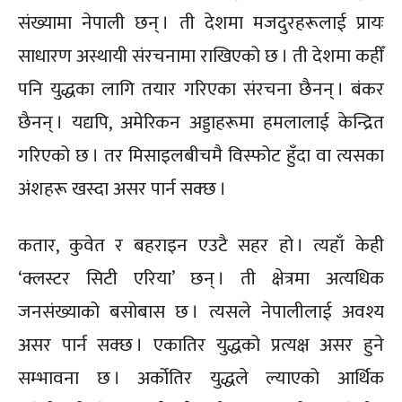
संख्यामा नेपाली छन् । ती देशमा मजदुरहरूलाई प्रायः
साधारण अस्थायी संरचनामा राखिएको छ । ती देशमा कहीँ
पनि युद्धका लागि तयार गरिएका संरचना छैनन् । बंकर
छैनन् । यद्यपि, अमेरिकन अड्डाहरूमा हमलालाई केन्द्रित
गरिएको छ । तर मिसाइलबीचमै विस्फोट हुँदा वा त्यसका
अंशहरू खस्दा असर पार्न सक्छ ।
कतार, कुवेत र बहराइन एउटै सहर हो । त्यहाँ केही
‘क्लस्टर सिटी एरिया’ छन् । ती क्षेत्रमा अत्यधिक
जनसंख्याको बसोबास छ । त्यसले नेपालीलाई अवश्य
असर पार्न सक्छ । एकातिर युद्धको प्रत्यक्ष असर हुने
सम्भावना छ । अर्कोतिर युद्धले ल्याएको आर्थिक