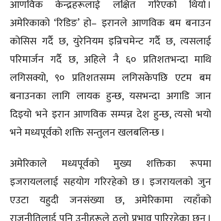
आणविक केन्द्रहरूलाई लक्षित गरिएको थियो ।
अमेरिकाको ‘रिडिङ’ हो– इरानले आणविक बम बनाउन
कोसिस गर्दै छ, युरेनियम इन्रिचमेन्ट गर्दै छ, त्यसलाई
परिमार्जन गर्दै छ, अहिले नै ६० प्रतिशतभन्दा माथि
लगिसक्यो, ९० प्रतिशतसम्म लगिसकेपछि एटम बम
बनाउनका लागि लायक हुन्छ, यसभन्दा अगाडि जान
दिइयो भने इरान आणविक सम्पन्न देश हुन्छ, त्यसो भयो
भने मध्यपूर्वको शक्ति सन्तुलन खलबलिन्छ ।
अमेरिकाले मध्यपूर्वको मुख्य शक्तिका रूपमा
इजरायललाई सहयोग गरिरहेको छ । इजरायलको जुन
एउटा यहुदी जनसंख्या छ, अमेरिकामा त्यहाँको
राजनीतिलाई पनि उनीहरूले ठूलो प्रभाव पारिरहेका छन् ।