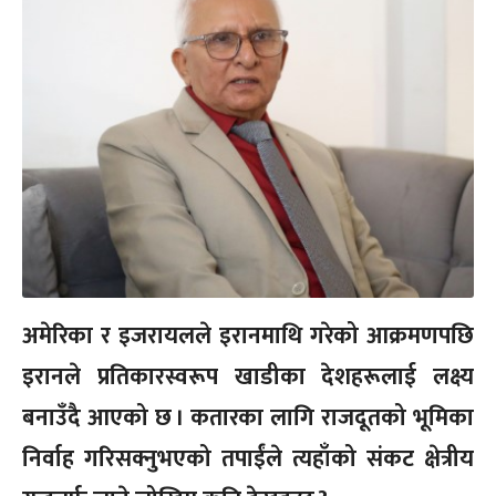
अमेरिका र इजरायलले इरानमाथि गरेको आक्रमणपछि
इरानले प्रतिकारस्वरूप खाडीका देशहरूलाई लक्ष्य
बनाउँदै आएको छ । कतारका लागि राजदूतको भूमिका
निर्वाह गरिसक्नुभएको तपाईंले त्यहाँको संकट क्षेत्रीय