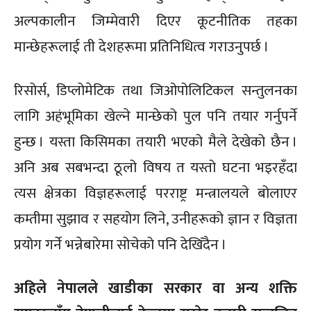
अल्पकालीन जिम्मेवारी दिएर कूटनीतिक तहका
मान्छेहरूलाई ती देशहरूमा प्रतिनिधित्व गराउनुपर्छ ।
रिसोर्स, डिप्लोमेटिक तथा जिओपोलिटिकल सन्तुलनका
लागि अहंभूमिका खेल्ने मान्छेको पुल पनि तयार गर्नुपर्ने
हुन्छ । यस्ता किसिमका तयारी भएको मैले देखेको छैन ।
अनि अब सबभन्दा ठूलो विषय त यस्तो घटना भइरहँदा
त्यस क्षेत्रका विज्ञहरूलाई परराष्ट्र मन्त्रालयले बोलाएर
कम्तीमा सुझाव र सहयोग लिने, उनीहरूको ज्ञान र विज्ञता
प्रयोग गर्ने भन्नेबारेमा सोचेको पनि देखिँदैन ।
अहिले नेपालले खाडीका सरकार वा अन्य शक्ति