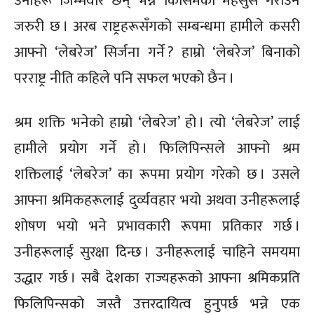
उनीहरू जिम्मेवार छन् भन्ने किसिमको महसुस गराउन
जरुरी छ । अरब राष्ट्रहरूसँगको सम्बन्धमा हामीले कसरी
आफ्नो ‘लेबरेज’ सिर्जना गर्ने ? हाम्रो ‘लेबरेज’ बिनाको
परराष्ट्र नीति कहिले पनि सफल भएको छैन ।
श्रम शक्ति भनेको हाम्रो ‘लेबरेज’ हो । त्यो ‘लेबरेज’ लाई
हामीले प्रयोग गर्ने हो । फिलिपिन्सले आफ्नो श्रम
शक्तिलाई ‘लेबरेज’ का रूपमा प्रयोग गरेको छ । उसले
आफ्ना श्रमिकहरूलाई दुर्व्यवहार भयो अथवा उनीहरूलाई
शोषण भयो भने प्रभावकारी रूपमा प्रतिकार गर्छ ।
उनीहरूलाई सुरक्षा दिन्छ । उनीहरूलाई चाहिने समयमा
उद्धार गर्छ । सबै देशका राज्यहरूको आफ्ना श्रमिकप्रति
फिलिपिन्सको जस्तै उत्तरदायित्व हुनुपर्छ भन्ने एक