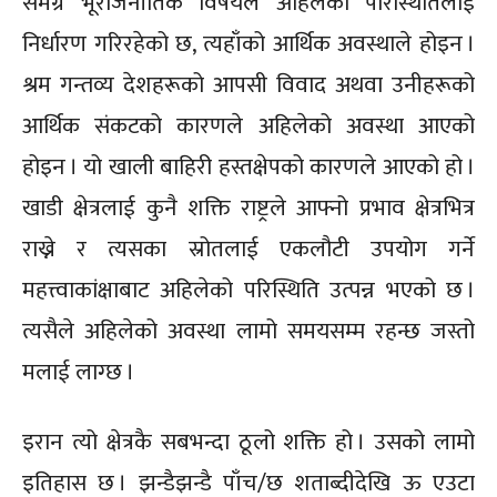
समग्र भूराजनीतिक विषयले अहिलेको परिस्थितिलाई
निर्धारण गरिरहेको छ, त्यहाँको आर्थिक अवस्थाले होइन ।
श्रम गन्तव्य देशहरूको आपसी विवाद अथवा उनीहरूको
आर्थिक संकटको कारणले अहिलेको अवस्था आएको
होइन । यो खाली बाहिरी हस्तक्षेपको कारणले आएको हो ।
खाडी क्षेत्रलाई कुनै शक्ति राष्ट्रले आफ्नो प्रभाव क्षेत्रभित्र
राख्ने र त्यसका स्रोतलाई एकलौटी उपयोग गर्ने
महत्त्वाकांक्षाबाट अहिलेको परिस्थिति उत्पन्न भएको छ ।
त्यसैले अहिलेको अवस्था लामो समयसम्म रहन्छ जस्तो
मलाई लाग्छ ।
इरान त्यो क्षेत्रकै सबभन्दा ठूलो शक्ति हो । उसको लामो
इतिहास छ । झन्डैझन्डै पाँच/छ शताब्दीदेखि ऊ एउटा