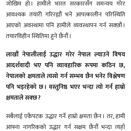
जोखिम हो । हामीले भारत सरकारसँग समन्वय गरेर
आवश्यक तयारी गरिरह्यौं भने आपत्कालीन परिस्थिति
आएको अवस्थामा पनि हामीले व्यवस्थापन गर्न सक्छौं ।
तयारविहीन स्थितिमा हुने छैनौं ।
लाखौं नेपालीलाई उद्धार गरेर नेपाल ल्याउने विषय
आदर्शवादी भए पनि व्यावहारिक रूपमा कठिन छ,
नेपालको क्षमताले त्यसो गर्न सम्भव छैन भनेर विश्लेषण
पनि भइरहेको छ । वस्तुनिष्ठ भएर भन्दा त्यो गर्न हाम्रो
क्षमताले सक्छ ?
सबैलाई एकैपटक उद्धार गर्ने हाम्रो क्षमता छैन । तर, हामी
आफ्ना नागरिकको उद्धार गर्न सक्षम छैनौं भन्दा त्यहाँ