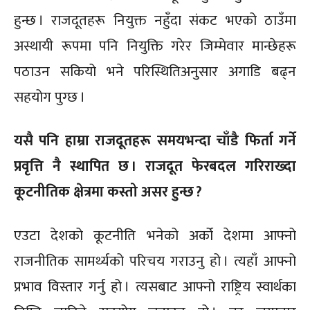
हुन्छ । राजदूतहरू नियुक्त नहुँदा संकट भएको ठाउँमा
अस्थायी रूपमा पनि नियुक्ति गरेर जिम्मेवार मान्छेहरू
पठाउन सकियो भने परिस्थितिअनुसार अगाडि बढ्न
सहयोग पुग्छ ।
यसै पनि हाम्रा राजदूतहरू समयभन्दा चाँडै फिर्ता गर्ने
प्रवृत्ति नै स्थापित छ । राजदूत फेरबदल गरिराख्दा
कूटनीतिक क्षेत्रमा कस्तो असर हुन्छ ?
एउटा देशको कूटनीति भनेको अर्को देशमा आफ्नो
राजनीतिक सामर्थ्यको परिचय गराउनु हो । त्यहाँ आफ्नो
प्रभाव विस्तार गर्नु हो । त्यसबाट आफ्नो राष्ट्रिय स्वार्थका