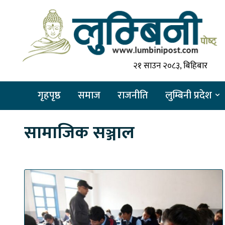
२१ साउन २०८३, बिहिबार
गृहपृष्ठ
समाज
राजनीति
लुम्बिनी प्रदेश
सामाजिक सञ्जाल