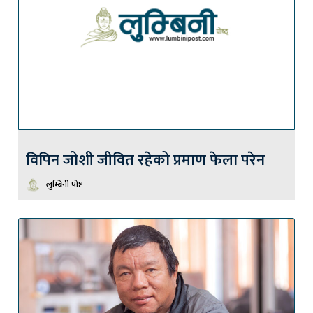
विपिन जोशी जीवित रहेको प्रमाण फेला परेन
लुम्बिनी पोष्ट