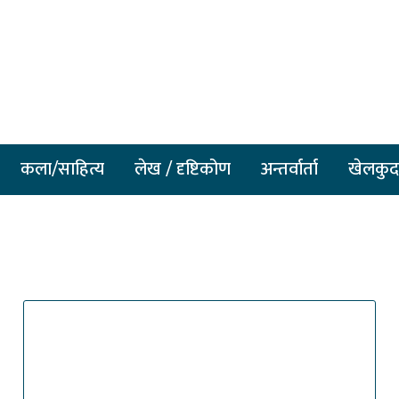
कला/साहित्य
लेख / दृष्टिकोण
अन्तर्वार्ता
खेलकुद