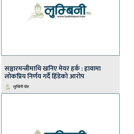
सञ्चारमन्त्रीमाथि खनिए मेयर हर्क : हावामा
लोकप्रिय निर्णय गर्दै हिँडेको आरोप
लुम्बिनी पोष्ट