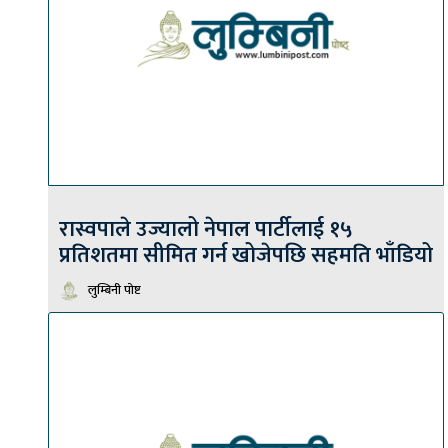
रास्वपाले उज्यालो नेपाल पार्टीलाई १५
प्रतिशतमा सीमित गर्न खोजेपछि सहमति भाँडियो
लुम्बिनी पोष्ट