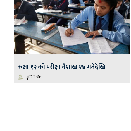
कक्षा १२ को परीक्षा वैशाख १४ गतेदेखि
लुम्बिनी पोष्ट