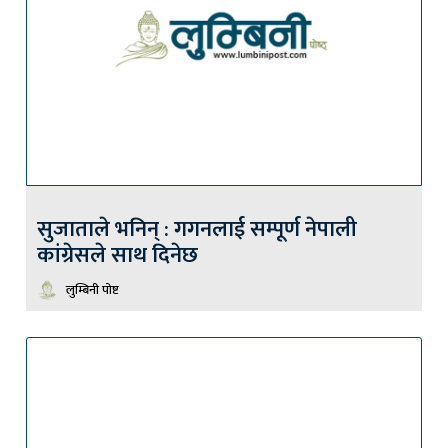
सुजाताले भनिन् : गगनलाई सम्पूर्ण नेपाली
कांग्रेसले साथ दिनेछ
लुम्बिनी पोष्ट