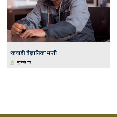
‘कवाडी वैज्ञानिक’ मन्त्री
लुम्बिनी पोष्ट