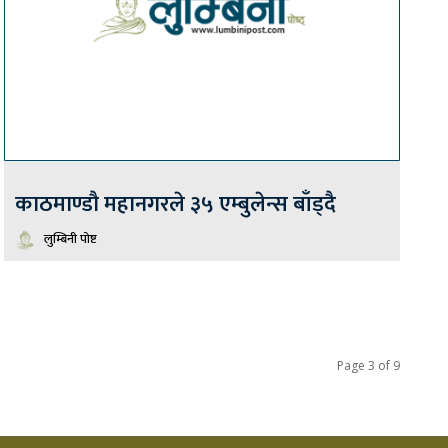
काठमाण्डौ महानगरले ३५ एम्बुलेन्स बाँड्दै
लुम्बिनी पोष्ट
Page 3 of 9