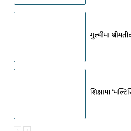
गुल्मीमा श्रीमत
शिक्षामा ‘मल्टिस