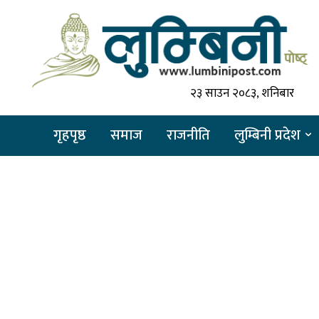
२३ साउन २०८३, शनिबार
गृहपृष्ठ
समाज
राजनीति
लुम्बिनी प्रदेश